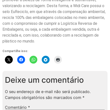
valorizando a reciclagem. Desta forma, a Widi Care possui o
selo EuReciclo, em que através da compensação ambiental,
recicla 100% das embalagens colocadas no meio ambiente,
com o compromisso de cumprir a Logística Reversa de
Embalagens, ou seja, a cada embalagem vendida, outra é
reciclada e, com isso, colaborando com a reciclagem de
plástico no mundo.
Compartilhe isso:
Deixe um comentário
O seu endereço de e-mail não será publicado.
Campos obrigatórios são marcados com
*
Comentário
*