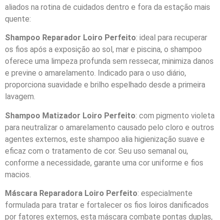
aliados na rotina de cuidados dentro e fora da estação mais
quente:
Shampoo Reparador Loiro Perfeito
: ideal para recuperar
os fios após a exposição ao sol, mar e piscina, o shampoo
oferece uma limpeza profunda sem ressecar, minimiza danos
e previne o amarelamento. Indicado para o uso diário,
proporciona suavidade e brilho espelhado desde a primeira
lavagem.
Shampoo Matizador Loiro Perfeito
: com pigmento violeta
para neutralizar o amarelamento causado pelo cloro e outros
agentes externos, este shampoo alia higienização suave e
eficaz com o tratamento de cor. Seu uso semanal ou,
conforme a necessidade, garante uma cor uniforme e fios
macios.
Máscara Reparadora Loiro Perfeito
: especialmente
formulada para tratar e fortalecer os fios loiros danificados
por fatores externos, esta máscara combate pontas duplas,