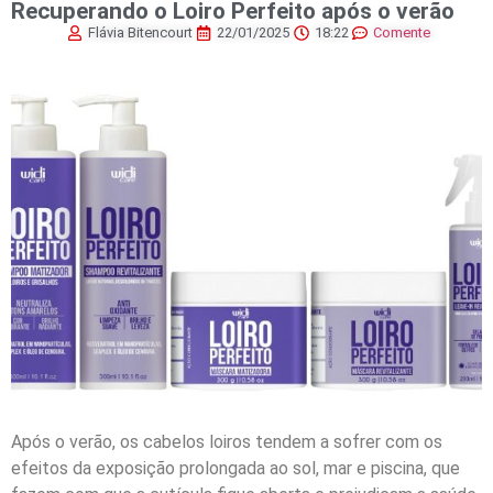
Recuperando o Loiro Perfeito após o verão
Flávia Bitencourt
22/01/2025
18:22
Comente
Após o verão, os cabelos loiros tendem a sofrer com os
efeitos da exposição prolongada ao sol, mar e piscina, que