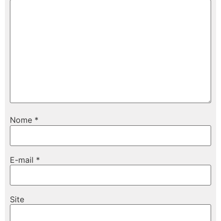
Nome
*
E-mail
*
Site