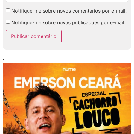
Notifique-me sobre novos comentários por e-mail.
Notifique-me sobre novas publicações por e-mail.