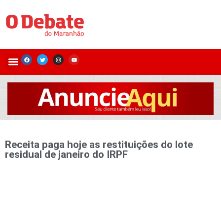
Receita paga hoje as restituições do lote
residual de janeiro do IRPF