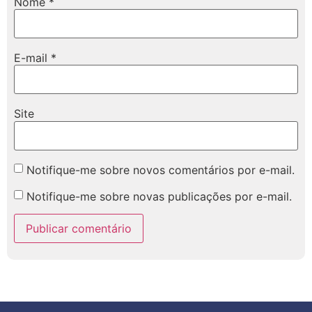
Nome
*
E-mail
*
Site
Notifique-me sobre novos comentários por e-mail.
Notifique-me sobre novas publicações por e-mail.