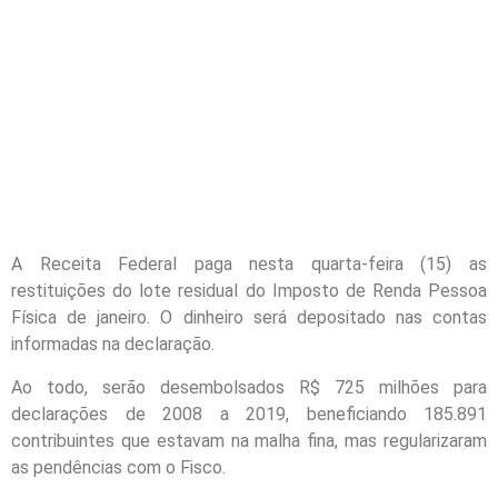
A Receita Federal paga nesta quarta-feira (15) as
restituições do lote residual do Imposto de Renda Pessoa
Física de janeiro. O dinheiro será depositado nas contas
informadas na declaração.
Ao todo, serão desembolsados R$ 725 milhões para
declarações de 2008 a 2019, beneficiando 185.891
contribuintes que estavam na malha fina, mas regularizaram
as pendências com o Fisco.