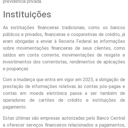
previdência privada.
Instituições
As instituições financeiras tradicionais, como os bancos
públicos e privados, financeiras e cooperativas de crédito, já
eram obrigadas a enviar à Receita Federal as informações
sobre movimentações financeiras de seus clientes, como
saldos em conta corrente, movimentações de resgate e
investimentos dos correntistas, rendimentos de aplicações
e poupanças.
Com a mudança que entra em vigor em 2025, a obrigação de
prestação de informações relativas às contas pós-pagas e
contas em moeda eletrônica passa a ser também de
operadoras de cartões de crédito e instituições de
pagamento.
Estas últimas são empresas autorizadas pelo Banco Central
a oferecer serviços financeiros relacionados a pagamentos,