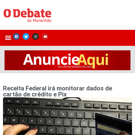
Receita Federal irá monitorar dados de
cartão de crédito e Pix