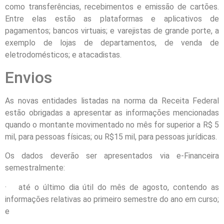
como transferências, recebimentos e emissão de cartões.
Entre elas estão as plataformas e aplicativos de
pagamentos; bancos virtuais; e varejistas de grande porte, a
exemplo de lojas de departamentos, de venda de
eletrodomésticos; e atacadistas.
Envios
As novas entidades listadas na norma da Receita Federal
estão obrigadas a apresentar as informações mencionadas
quando o montante movimentado no mês for superior a R$ 5
mil, para pessoas físicas; ou R$15 mil, para pessoas jurídicas.
Os dados deverão ser apresentados via e-Financeira
semestralmente:
· até o último dia útil do mês de agosto, contendo as
informações relativas ao primeiro semestre do ano em curso;
e