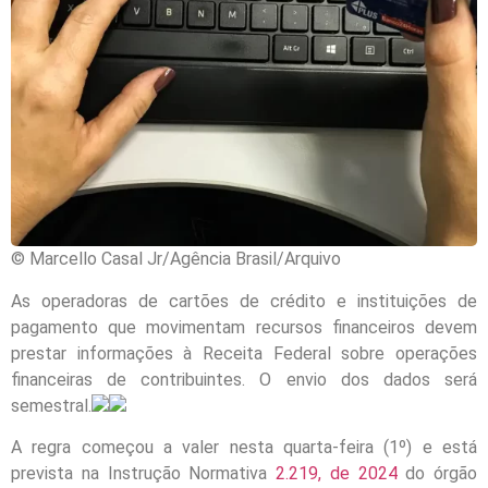
© Marcello Casal Jr/Agência Brasil/Arquivo
As operadoras de cartões de crédito e instituições de
pagamento que movimentam recursos financeiros devem
prestar informações à Receita Federal sobre operações
financeiras de contribuintes. O envio dos dados será
semestral.
A regra começou a valer nesta quarta-feira (1º) e está
prevista na Instrução Normativa
2.219, de 2024
do órgão