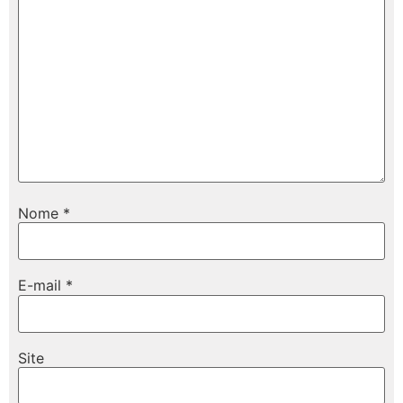
Nome
*
E-mail
*
Site