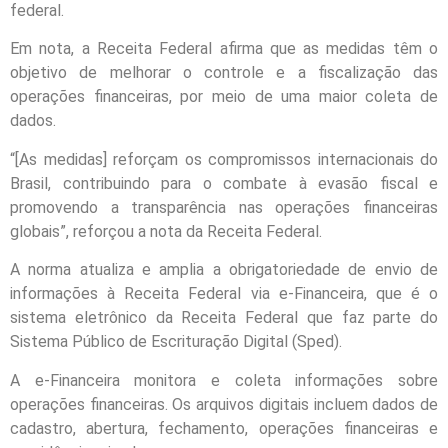
federal.
Em nota, a Receita Federal afirma que as medidas têm o
objetivo de melhorar o controle e a fiscalização das
operações financeiras, por meio de uma maior coleta de
dados.
“[As medidas] reforçam os compromissos internacionais do
Brasil, contribuindo para o combate à evasão fiscal e
promovendo a transparência nas operações financeiras
globais”, reforçou a nota da Receita Federal.
A norma atualiza e amplia a obrigatoriedade de envio de
informações à Receita Federal via e-Financeira, que é o
sistema eletrônico da Receita Federal que faz parte do
Sistema Público de Escrituração Digital (Sped).
A e-Financeira monitora e coleta informações sobre
operações financeiras. Os arquivos digitais incluem dados de
cadastro, abertura, fechamento, operações financeiras e