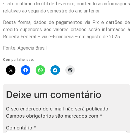
· até o último dia útil de fevereiro, contendo as informações
relativas ao segundo semestre do ano anterior.
Desta forma, dados de pagamentos via Pix e cartões de
crédito superiores aos valores citados serão informados à
Receita Federal – via e-Financeira – em agosto de 2025.
Fonte: Agência Brasil
Compartilhe isso:
Deixe um comentário
O seu endereço de e-mail não será publicado.
Campos obrigatórios são marcados com
*
Comentário
*