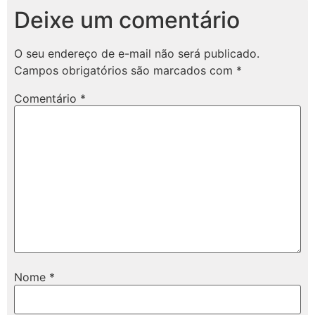
Deixe um comentário
O seu endereço de e-mail não será publicado.
Campos obrigatórios são marcados com
*
Comentário
*
Nome
*