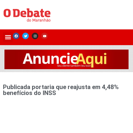
Publicada portaria que reajusta em 4,48%
benefícios do INSS