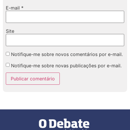
E-mail
*
Site
Notifique-me sobre novos comentários por e-mail.
Notifique-me sobre novas publicações por e-mail.