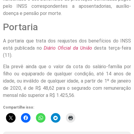
pelo INSS correspondentes a aposentadorias, auxílio-
doença e pensão por morte.
Portaria
A portaria que trata dos reajustes dos benefícios do INSS
está publicada no
Diário Oficial da União
desta terça-feira
(11).
Ela prevê ainda que o valor da cota do salário-família por
filho ou equiparado de qualquer condição, até 14 anos de
idade, ou inválido de qualquer idade, a partir de 1º de janeiro
de 2020, é de R$ 48,62 para o segurado com remuneração
mensal não superior a R$ 1.425,56.
Compartilhe isso: