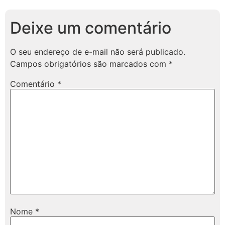
Deixe um comentário
O seu endereço de e-mail não será publicado.
Campos obrigatórios são marcados com
*
Comentário
*
Nome
*