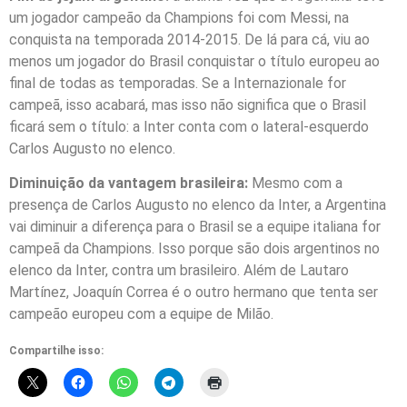
um jogador campeão da Champions foi com Messi, na
conquista na temporada 2014-2015. De lá para cá, viu ao
menos um jogador do Brasil conquistar o título europeu ao
final de todas as temporadas. Se a Internazionale for
campeã, isso acabará, mas isso não significa que o Brasil
ficará sem o título: a Inter conta com o lateral-esquerdo
Carlos Augusto no elenco.
Diminuição da vantagem brasileira:
Mesmo com a
presença de Carlos Augusto no elenco da Inter, a Argentina
vai diminuir a diferença para o Brasil se a equipe italiana for
campeã da Champions. Isso porque são dois argentinos no
elenco da Inter, contra um brasileiro. Além de Lautaro
Martínez, Joaquín Correa é o outro hermano que tenta ser
campeão europeu com a equipe de Milão.
Compartilhe isso: