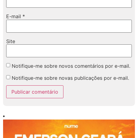
E-mail
*
Site
Notifique-me sobre novos comentários por e-mail.
Notifique-me sobre novas publicações por e-mail.