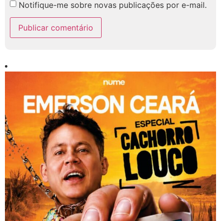
Notifique-me sobre novas publicações por e-mail.