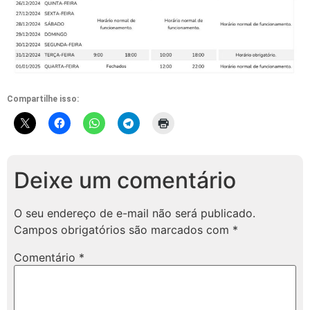
Compartilhe isso:
Deixe um comentário
O seu endereço de e-mail não será publicado.
Campos obrigatórios são marcados com
*
Comentário
*