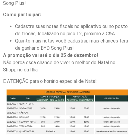
Song Plus!
Como participar:
Cadastre suas notas fiscais no aplicativo ou no posto
de trocas, localizado no piso L2, próximo à C&A.
Quanto mais notas você cadastrar, mais chances terá
de ganhar o BYD Song Plus!
A promoção vai até o dia 25 de dezembro!
Não perca essa chance de viver o melhor do Natal no
Shopping da Ilha.
E ATENÇÃO para o horário especial de Natal: