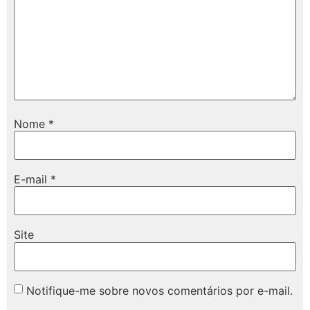
Nome
*
E-mail
*
Site
Notifique-me sobre novos comentários por e-mail.