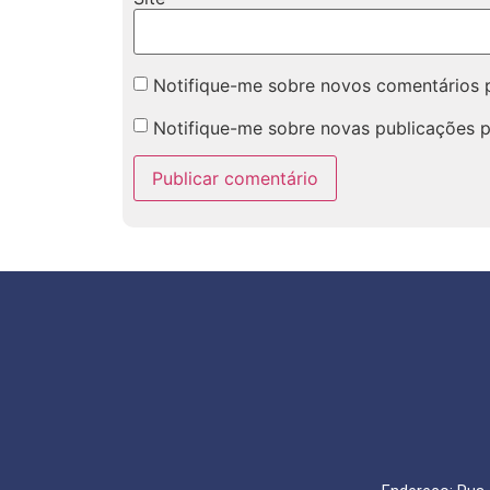
Notifique-me sobre novos comentários p
Notifique-me sobre novas publicações p