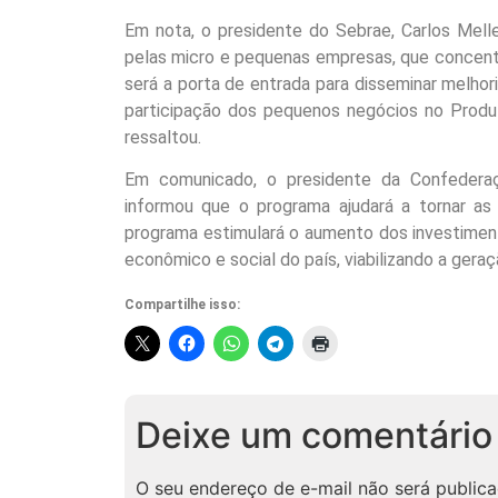
Em nota, o presidente do Sebrae, Carlos Mell
pelas micro e pequenas empresas, que concent
será a porta de entrada para disseminar melho
participação dos pequenos negócios no Produt
ressaltou.
Em comunicado, o presidente da Confederaç
informou que o programa ajudará a tornar as 
programa estimulará o aumento dos investimen
econômico e social do país, viabilizando a gera
Compartilhe isso:
Deixe um comentário
O seu endereço de e-mail não será publica