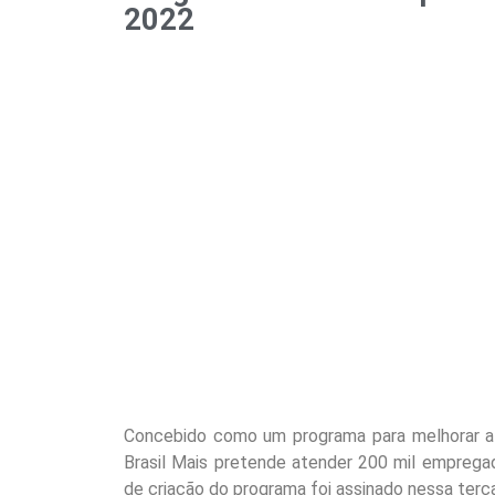
2022
Concebido como um programa para melhorar a
Brasil Mais pretende atender 200 mil emprega
de criação do programa foi assinado nessa terça