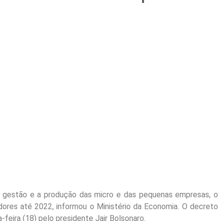
 gestão e a produção das micro e das pequenas empresas, o
dores até 2022, informou o Ministério da Economia. O decreto
-feira (18) pelo presidente Jair Bolsonaro.