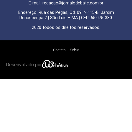
E-mail: redaçao@jornalodebate.com.br
Endereço: Rua das Pêgas, Qd. 09, Nº 15-B, Jardim
Renascença 2 | São Luís – MA | CEP: 65.075-330.
2020 todos os direitos reservados.
Contato
Sobre
Desenvolvido por