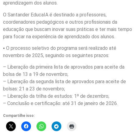
aprendizagem dos alunos.
O Santander EducaIA é destinado a professores,
coordenadores pedagógicos e outros profissionais da
educação que buscam inovar suas práticas e ter mais tempo
para focar na experiência de aprendizado dos alunos.
▪︎ O processo seletivo do programa será realizado até
novembro de 2025, seguindo os seguintes prazos:
– Liberação da primeira lista de aprovados para aceite da
bolsa de 13 a 19 de novembro;
– Liberação da segunda lista de aprovados para aceite de
bolsas: 21 a 23 de novembro;
– Liberação da trilha de estudos: 1º de dezembro;
– Conclusão e certificação: até 31 de janeiro de 2026.
Compartilhe isso: