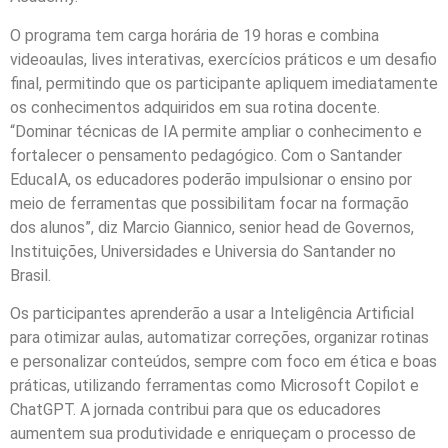
O programa tem carga horária de 19 horas e combina
videoaulas, lives interativas, exercícios práticos e um desafio
final, permitindo que os participante apliquem imediatamente
os conhecimentos adquiridos em sua rotina docente.
“Dominar técnicas de IA permite ampliar o conhecimento e
fortalecer o pensamento pedagógico. Com o Santander
EducaIA, os educadores poderão impulsionar o ensino por
meio de ferramentas que possibilitam focar na formação
dos alunos”, diz Marcio Giannico, senior head de Governos,
Instituições, Universidades e Universia do Santander no
Brasil.
Os participantes aprenderão a usar a Inteligência Artificial
para otimizar aulas, automatizar correções, organizar rotinas
e personalizar conteúdos, sempre com foco em ética e boas
práticas, utilizando ferramentas como Microsoft Copilot e
ChatGPT. A jornada contribui para que os educadores
aumentem sua produtividade e enriqueçam o processo de