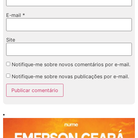
E-mail
*
Site
Notifique-me sobre novos comentários por e-mail.
Notifique-me sobre novas publicações por e-mail.