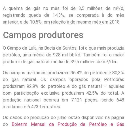
A queima de gás no mês foi de 3,5 milhões de m³/d,
registrando queda de 14,3%, se comparada à do mês
anterior, e de 10,5%, em relação à do mesmo mês em 2018.
Campos produtores
O Campo de Lula, na Bacia de Santos, foi o que mais produziu
petróleo, uma média de 928 mil bbl/d. Também foi o maior
produtor de gás natural: média de 39,5 milhões de m³/dia.
Os campos marítimos produziram 96,4% do petróleo e 80,3%
do gás natural. Os campos operados pela Petrobras
produziram 92,9% do petróleo e do gás natural – aqueles
com participação exclusiva produziram 42,5% do total. A
produção nacional ocorreu em 7.121 poços, sendo 648
marítimos e 6.473 terrestres.
Os dados de produção de julho estão disponíveis na página
do
Boletim Mensal da Produção de Petróleo e Gás