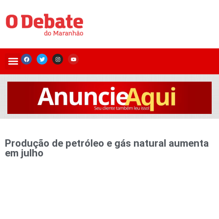
Produção de petróleo e gás natural aumenta
em julho