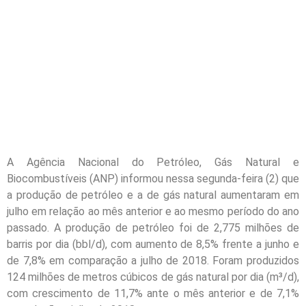
A Agência Nacional do Petróleo, Gás Natural e
Biocombustíveis (ANP) informou nessa segunda-feira (2) que
a produção de petróleo e a de gás natural aumentaram em
julho em relação ao mês anterior e ao mesmo período do ano
passado. A produção de petróleo foi de 2,775 milhões de
barris por dia (bbl/d), com aumento de 8,5% frente a junho e
de 7,8% em comparação a julho de 2018. Foram produzidos
124 milhões de metros cúbicos de gás natural por dia (m³/d),
com crescimento de 11,7% ante o mês anterior e de 7,1%