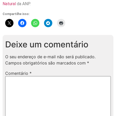
Natural
da ANP.
Compartilhe isso:
Deixe um comentário
O seu endereço de e-mail não será publicado.
Campos obrigatórios são marcados com
*
Comentário
*