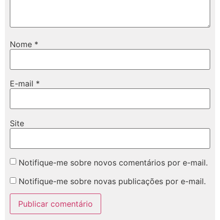
Nome
*
E-mail
*
Site
Notifique-me sobre novos comentários por e-mail.
Notifique-me sobre novas publicações por e-mail.