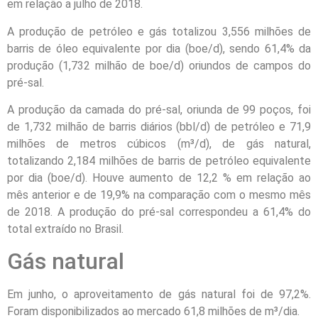
em relação a julho de 2018.
A produção de petróleo e gás totalizou 3,556 milhões de
barris de óleo equivalente por dia (boe/d), sendo 61,4% da
produção (1,732 milhão de boe/d) oriundos de campos do
pré-sal.
A produção da camada do pré-sal, oriunda de 99 poços, foi
de 1,732 milhão de barris diários (bbl/d) de petróleo e 71,9
milhões de metros cúbicos (m³/d), de gás natural,
totalizando 2,184 milhões de barris de petróleo equivalente
por dia (boe/d). Houve aumento de 12,2 % em relação ao
mês anterior e de 19,9% na comparação com o mesmo mês
de 2018. A produção do pré-sal correspondeu a 61,4% do
total extraído no Brasil.
Gás natural
Em junho, o aproveitamento de gás natural foi de 97,2%.
Foram disponibilizados ao mercado 61,8 milhões de m³/dia.