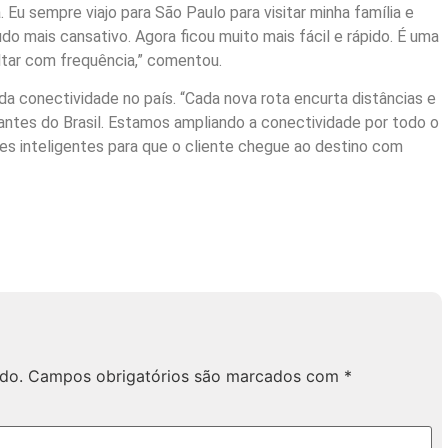
. Eu sempre viajo para São Paulo para visitar minha família e
do mais cansativo. Agora ficou muito mais fácil e rápido. É uma
tar com frequência,” comentou.
a conectividade no país. “Cada nova rota encurta distâncias e
tantes do Brasil. Estamos ampliando a conectividade por todo o
es inteligentes para que o cliente chegue ao destino com
do.
Campos obrigatórios são marcados com
*