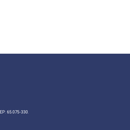
EP: 65.075-330.