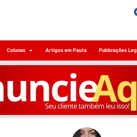
Colunas
Artigos em Pauta
Publicações Leg