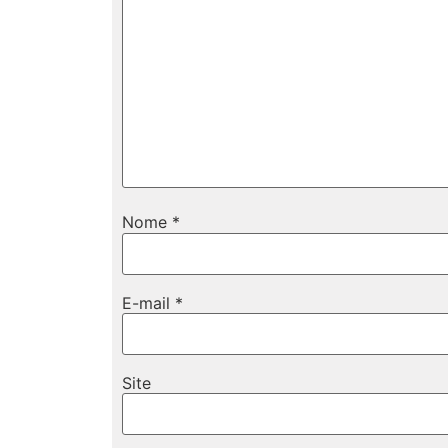
Nome
*
E-mail
*
Site