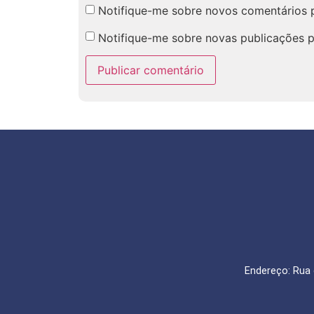
Notifique-me sobre novos comentários p
Notifique-me sobre novas publicações p
Endereço: Rua 