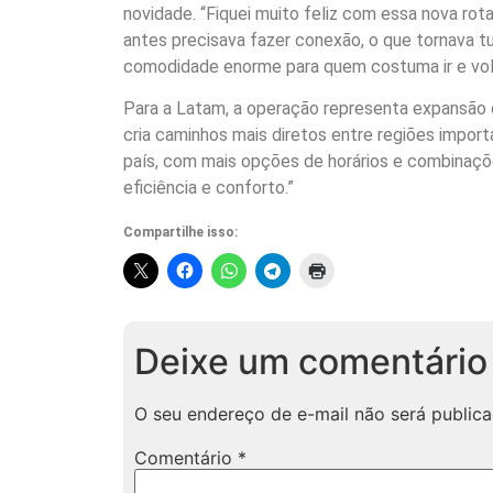
novidade. “Fiquei muito feliz com essa nova rota
antes precisava fazer conexão, o que tornava tu
comodidade enorme para quem costuma ir e vol
Para a Latam, a operação representa expansão d
cria caminhos mais diretos entre regiões impor
país, com mais opções de horários e combinaçõ
eficiência e conforto.”
Compartilhe isso:
Deixe um comentário
O seu endereço de e-mail não será publica
Comentário
*