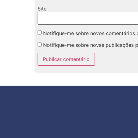
Site
Notifique-me sobre novos comentários p
Notifique-me sobre novas publicações p