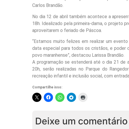
Carlos Brandão.
No dia 12 de abril também acontece a apresenta
18h. Idealizado pela primeira-dama, o projeto p
aproveitarem o feriado de Páscoa.
“Estamos muito felizes em realizar um evento
data especial para todos os cristãos, e poder 
povo maranhense”, destacou Larissa Brandão.
A programação se estenderá até o dia 21 de ab
20h, serão realizadas no Parque do Rangedor 
recreação infantil e inclusão social, com entrada
Compartilhe isso:
Deixe um comentário