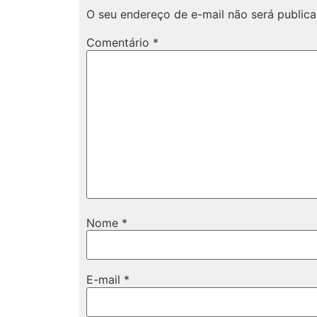
O seu endereço de e-mail não será publica
Comentário
*
Nome
*
E-mail
*