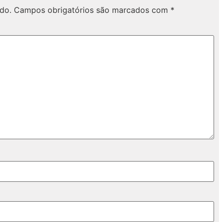
do.
Campos obrigatórios são marcados com
*