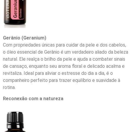
Gerânio (Geranium)
Com propriedades únicas para cuidar da pele e dos cabelos,
o óleo essencial de Gerânio é um verdadeiro aliado da beleza
natural. Ele realça o brilho da pele e ajuda a combater sinais
de cansaço, enquanto seu aroma floral e delicado acalma e
revitaliza. Ideal para aliviar o estresse do dia a dia, é o
companheiro perfeito para trazer equilíbrio e suavidade à
rotina.
Reconexão com a natureza