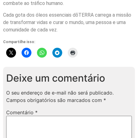
combate ao tráfico humano.
Cada gota dos óleos essenciais dōTERRA carrega a missão
de transformar vidas e curar o mundo, uma pessoa e uma
comunidade de cada vez.
Compartilhe isso:
Deixe um comentário
O seu endereço de e-mail não será publicado.
Campos obrigatórios são marcados com
*
Comentário
*