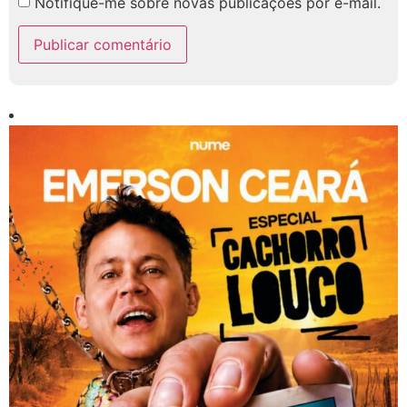
Notifique-me sobre novas publicações por e-mail.