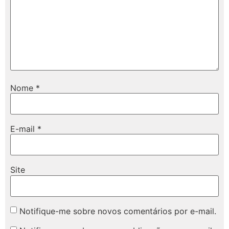
Nome
*
E-mail
*
Site
Notifique-me sobre novos comentários por e-mail.