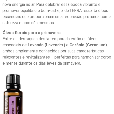
nova energia no ar. Para celebrar essa época vibrante e
promover equilíbrio e bem-estar, a dōTERRA ressalta óleos
essenciais que proporcionam uma reconexão profunda com a
natureza e com nós mesmos.
Óleos florais para a primavera
Entre os destaques desta temporada estão os óleos
essenciais de
Lavanda (Lavender)
e
Gerânio (Geranium)
,
ambos amplamente conhecidos por suas características
relaxantes e revitalizantes – perfeitas para harmonizar corpo
e mente durante os dias leves da primavera.