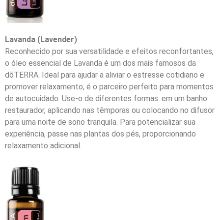
Lavanda (Lavender)
Reconhecido por sua versatilidade e efeitos reconfortantes,
o óleo essencial de Lavanda é um dos mais famosos da
dōTERRA. Ideal para ajudar a aliviar o estresse cotidiano e
promover relaxamento, é o parceiro perfeito para momentos
de autocuidado. Use-o de diferentes formas: em um banho
restaurador, aplicando nas têmporas ou colocando no difusor
para uma noite de sono tranquila. Para potencializar sua
experiência, passe nas plantas dos pés, proporcionando
relaxamento adicional.