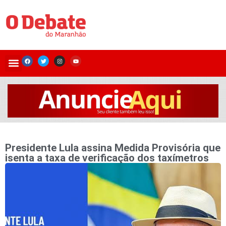
Presidente Lula assina Medida Provisória que
isenta a taxa de verificação dos taxímetros