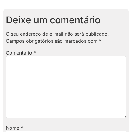
Deixe um comentário
O seu endereço de e-mail não será publicado.
Campos obrigatórios são marcados com
*
Comentário
*
Nome
*