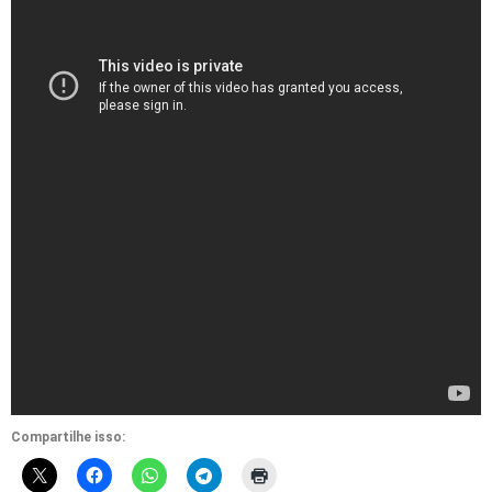
Compartilhe isso: