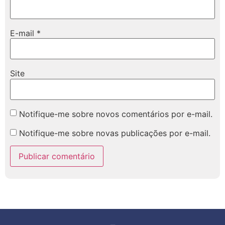
E-mail
*
Site
Notifique-me sobre novos comentários por e-mail.
Notifique-me sobre novas publicações por e-mail.