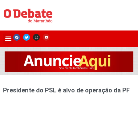
Presidente do PSL é alvo de operação da PF