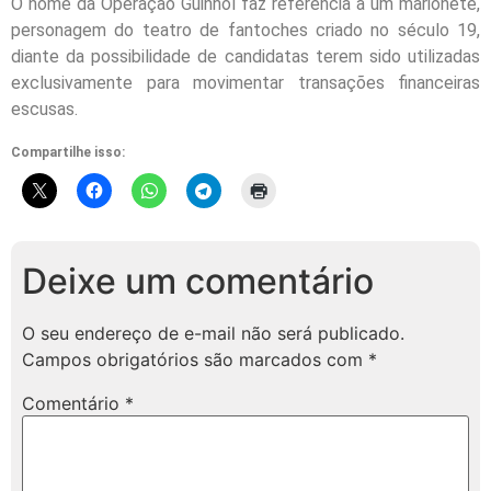
O nome da Operação Guinhol faz referência a um marionete,
personagem do teatro de fantoches criado no século 19,
diante da possibilidade de candidatas terem sido utilizadas
exclusivamente para movimentar transações financeiras
escusas.
Compartilhe isso:
Deixe um comentário
O seu endereço de e-mail não será publicado.
Campos obrigatórios são marcados com
*
Comentário
*