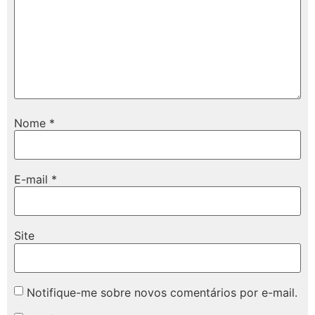
Nome
*
E-mail
*
Site
Notifique-me sobre novos comentários por e-mail.