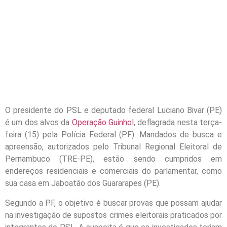
O presidente do PSL e deputado federal Luciano Bivar (PE)
é um dos alvos da
Operação Guinhol
, deflagrada nesta terça-
feira (15) pela Polícia Federal (PF). Mandados de busca e
apreensão, autorizados pelo Tribunal Regional Eleitoral de
Pernambuco (TRE-PE), estão sendo cumpridos em
endereços residenciais e comerciais do parlamentar, como
sua casa em Jaboatão dos Guararapes (PE).
Segundo a PF, o objetivo é buscar provas que possam ajudar
na investigação de supostos crimes eleitorais praticados por