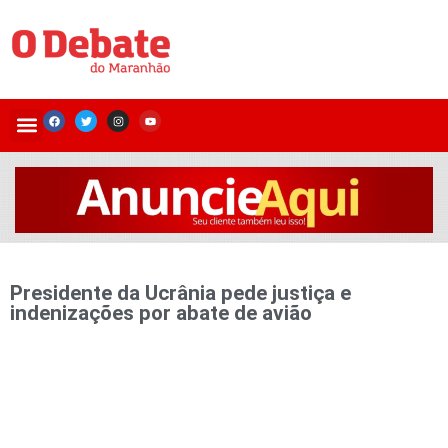
Presidente da Ucrânia pede justiça e
indenizações por abate de avião