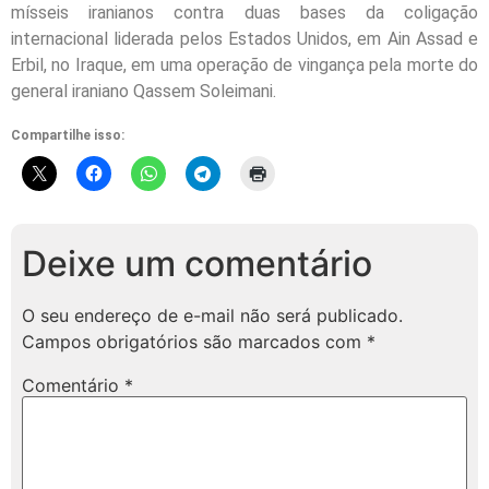
mísseis iranianos contra duas bases da coligação
internacional liderada pelos Estados Unidos, em Ain Assad e
Erbil, no Iraque, em uma operação de vingança pela morte do
general iraniano Qassem Soleimani.
Compartilhe isso:
Deixe um comentário
O seu endereço de e-mail não será publicado.
Campos obrigatórios são marcados com
*
Comentário
*