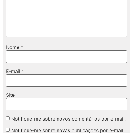
Nome
*
E-mail
*
Site
Notifique-me sobre novos comentários por e-mail.
Notifique-me sobre novas publicações por e-mail.