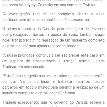
escreveu Volodymyr Zelensky em sua conta no Twitter.
“A investigação tem de ser completa, aberta e deve
continuar sem atrasos ou obstáculos”, acrescentou.
O primeiro-ministro do Canadá, país de origem de dezenas
dos passageiros mortos na queda do avião, também exigiu
hoje “transparência” na realização de um “inquérito completo
e aprofundado” para apurar responsabilidades.
“A nossa prioridade continua a ser esclarecer este caso em
um espírito de transparência e justiça”, afirmou Justin
Trudeau, em comunicado.
“Esta é uma tragédia nacional e todos os canadenses estão
de luto. Vamos continuar a trabalhar com os nossos
parceiros em todo o mundo para garantir a realização de um
inquérito completo e aprofundado”, afirmou.
Trudeau acrescentou que “o governo do Canadá espera a