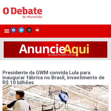
Presidente da GWM convida Lula para
inaugurar fábrica no Brasil, investimento de
R$ 10 bilhões