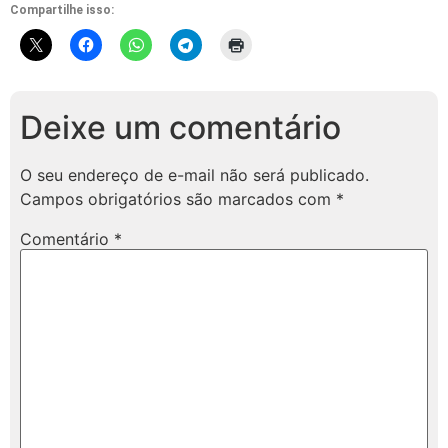
Compartilhe isso:
Deixe um comentário
O seu endereço de e-mail não será publicado.
Campos obrigatórios são marcados com
*
Comentário
*