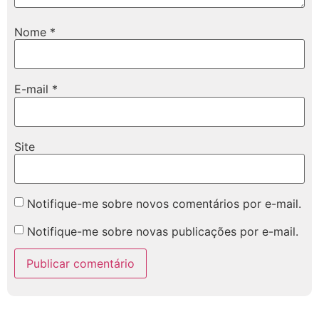
Nome
*
E-mail
*
Site
Notifique-me sobre novos comentários por e-mail.
Notifique-me sobre novas publicações por e-mail.