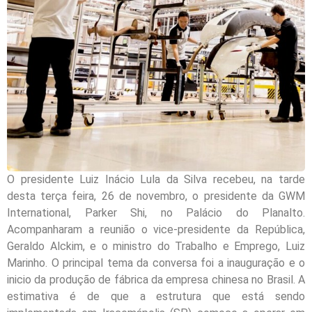
O presidente Luiz Inácio Lula da Silva recebeu, na tarde
desta terça feira, 26 de novembro, o presidente da GWM
International, Parker Shi, no Palácio do Planalto.
Acompanharam a reunião o vice-presidente da República,
Geraldo Alckim, e o ministro do Trabalho e Emprego, Luiz
Marinho. O principal tema da conversa foi a inauguração e o
inicio da produção de fábrica da empresa chinesa no Brasil. A
estimativa é de que a estrutura que está sendo