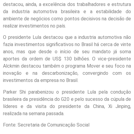
destacou, ainda, a excelência dos trabalhadores e estrutura
da industria automotiva brasileira e a estabilidade do
ambiente de negócios como pontos decisivos na decisão de
realizar investimentos no país.
O presidente Lula destacou que a industria automotiva não
fazia investimentos significativos no Brasil há cerca de vinte
anos, mas que desde o início de seu mandato já soma
aportes da ordem de US$ 130 bilhões. O vice-presidente
Alckmin destacou também o programa Mover e seu foco na
inovação e na descarbonização, convergindo com os
investimentos da empresa no Brasil.
Parker Shi parabenizou o presidente Lula pela condução
brasileira da presidência do G20 e pelo sucesso da cúpula de
líderes e da visita do presidente da China, Xi Jinping,
realizada na semana passada.
Fonte: Secretaria de Comunicação Social