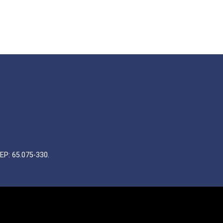
EP: 65.075-330.