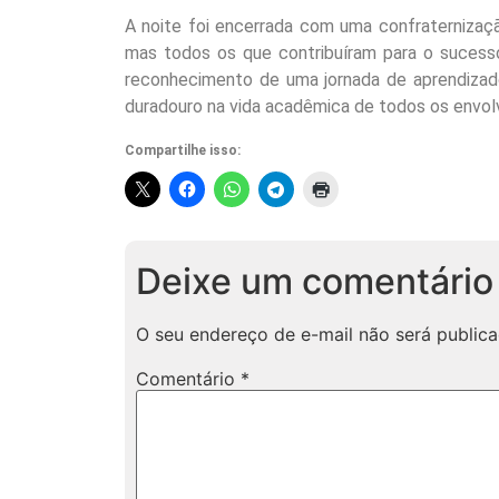
A noite foi encerrada com uma confraternizaç
mas todos os que contribuíram para o sucess
reconhecimento de uma jornada de aprendizad
duradouro na vida acadêmica de todos os envol
Compartilhe isso:
Deixe um comentário
O seu endereço de e-mail não será publica
Comentário
*