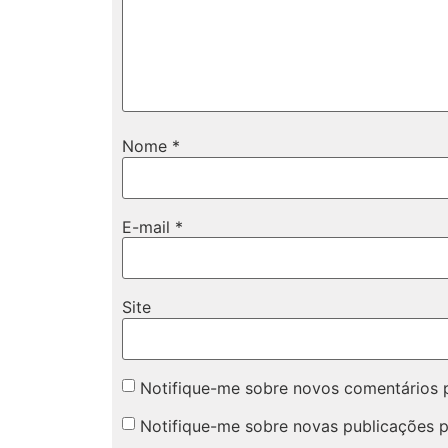
Nome
*
E-mail
*
Site
Notifique-me sobre novos comentários p
Notifique-me sobre novas publicações p