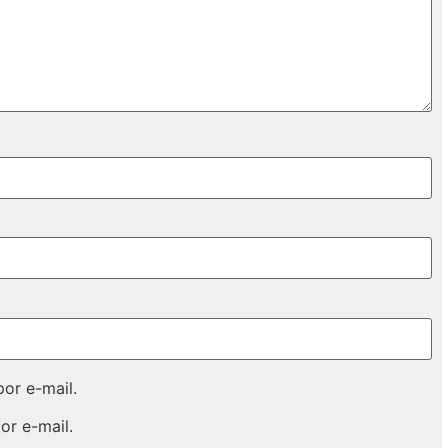
or e-mail.
or e-mail.