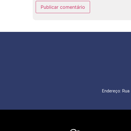
Endereço: Rua 