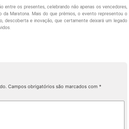
ão entre os presentes, celebrando não apenas os vencedores,
o da Maratona. Mais do que prêmios, o evento representou o
o, descoberta e inovação, que certamente deixará um legado
vidos.
do.
Campos obrigatórios são marcados com
*