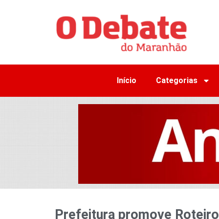
Início
Categorias
Prefeitura promove Roteiro