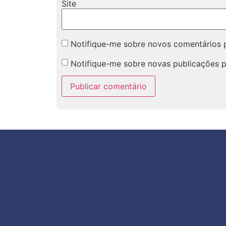
Site
Notifique-me sobre novos comentários p
Notifique-me sobre novas publicações p