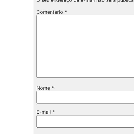
Comentário
*
Nome
*
E-mail
*