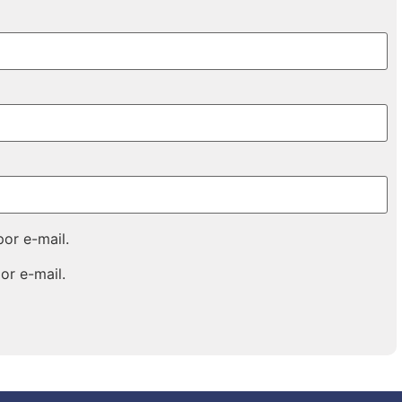
or e-mail.
or e-mail.