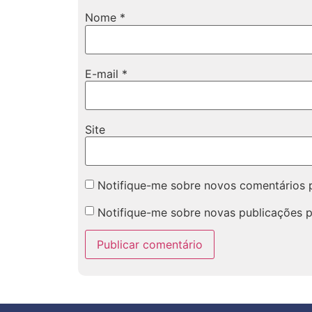
Nome
*
E-mail
*
Site
Notifique-me sobre novos comentários p
Notifique-me sobre novas publicações p