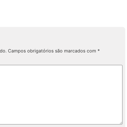
do.
Campos obrigatórios são marcados com
*