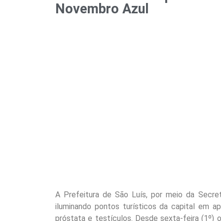
Novembro Azul
A Prefeitura de São Luís, por meio da Secret
iluminando pontos turísticos da capital em 
próstata e testículos. Desde sexta-feira (1º)