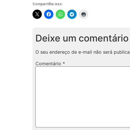
Compartilhe isso:
Deixe um comentário
O seu endereço de e-mail não será publica
Comentário
*