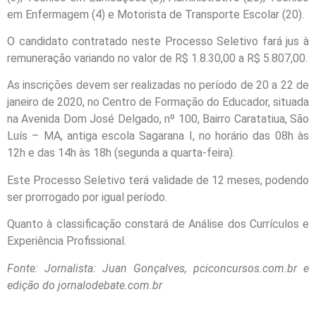
em Enfermagem (4) e Motorista de Transporte Escolar (20).
O candidato contratado neste Processo Seletivo fará jus à
remuneração variando no valor de R$ 1.8.30,00 a R$ 5.807,00.
As inscrições devem ser realizadas no período de 20 a 22 de
janeiro de 2020, no Centro de Formação do Educador, situada
na Avenida Dom José Delgado, nº 100, Bairro Caratatiua, São
Luís – MA, antiga escola Sagarana I, no horário das 08h às
12h e das 14h às 18h (segunda a quarta-feira).
Este Processo Seletivo terá validade de 12 meses, podendo
ser prorrogado por igual período.
Quanto à classificação constará de Análise dos Currículos e
Experiência Profissional.
Fonte: Jornalista: Juan Gonçalves, pciconcursos.com.br e
edição do jornalodebate.com.br