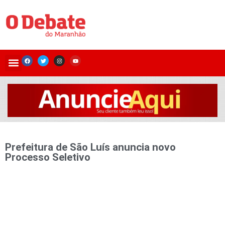
Prefeitura de São Luís anuncia novo
Processo Seletivo