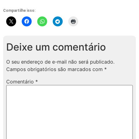
Compartilhe isso:
Deixe um comentário
O seu endereço de e-mail não será publicado.
Campos obrigatórios são marcados com
*
Comentário
*