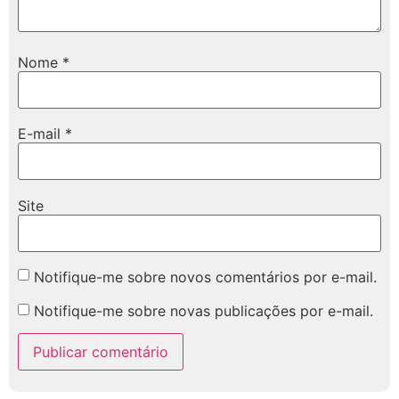
Nome
*
E-mail
*
Site
Notifique-me sobre novos comentários por e-mail.
Notifique-me sobre novas publicações por e-mail.