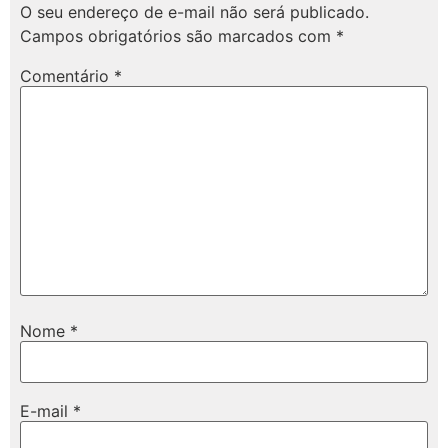
O seu endereço de e-mail não será publicado.
Campos obrigatórios são marcados com
*
Comentário
*
Nome
*
E-mail
*