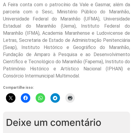
A Feira conta com o patrocínio da Vale e Gasmar, além da
parceria com o Sesc, Ministério Público do Maranhão,
Universidade Federal do Maranhão (UFMA), Universidade
Estadual do Maranhão (Uema), Instituto Federal do
Maranhão (IFMA), Academia Maranhense e Ludovicense de
Letras, Secretaria de Estado de Administração Penitenciária
(Seap), Instituto Histórico e Geográfico do Maranhão,
Fundação de Amparo à Pesquisa e ao Desenvolvimento
Científico e Tecnológico do Maranhão (Fapema), Instituto do
Patrimônio Histórico e Artístico Nacional (IPHAN) e
Consórcio Intermunicipal Multimodal.
Compartilhe isso:
Deixe um comentário