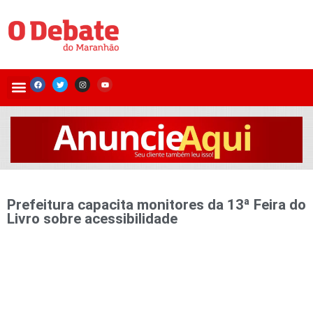
Prefeitura capacita monitores da 13ª Feira do
Livro sobre acessibilidade