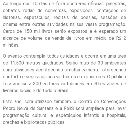
Ao longo dos 10 dias de feira ocorrerão oficinas, palestras,
debates, rodas de conversas, exposições, contações de
histórias, espetáculos, recitais de poesias, sessões de
cinema entre outras atividades na sua vasta programação.
Cerca de 150 mil livros serão expostos e é esperado um
alcance de volume de venda de livros em média de R$ 2
milhões.
O evento contempla todas as idades e ocorre em uma área
de 11.500 metros quadrados. Serão mais de 30 ambientes
com atividades acontecendo simultaneamente, oferecendo
conforto e segurança aos visitantes e expositores. O público
terá acesso a 300 editoras distribuídas em 70 estandes de
livreiros locais e de todo o Brasil.
Este ano, será utilizado também, o Centro de Convenções
Pedro Neiva de Santana e a FeliS será ampliada para levar
programação cultural e espetáculos infantis a hospitais,
creches e bibliotecas públicas.