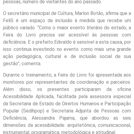
pessoas, número de visitantes do ano passado.
O secretário municipal de Cultura, Marlon Botão, afirma que a
FeliS é um espaço de inclusão à medida que recebe um
público variado. “Como o maior evento literário do estado, a
Feira do Livro precisa ser acessível às pessoas com
deficiência. E o prefeito Edivaldo é sensível a esta causa, por
isso continua investindo no evento como mais uma grande
ação pedagógica, cultural e de inclusão social de sua
gestão”, comenta.
Durante o treinamento, a Feira do Livro foi apresentada aos
monitores por representantes da coordenação e parceiros.
Além disso, os presentes participaram da oficina
Acessibilidade Aplicada, facilitada pela assessora especial
da Secretaria de Estado de Direitos Humanos e Participação
Popular (Sedihpop) e Secretaria Adjunta de Pessoas com
Deficiência, Alessandra Pajama, que abordou as seis
dimensões da acessibilidade: arquitetônica, comunicacional,
instrumental, programática, metodológica e atitudinal.