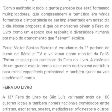
“Com o auditório lotado, a gente percebe que está formando
multiplicadores, que compreendem a temática em vários
formatos e a importância de ser implementada em nosso dia
a dia. Nossa proposta é que os monitores olhem a Feira do
Livro como um espaço que respeita a diversidade humana,
por meio do atendimento que fizerem”, explica.
Paulo Victor Santos Barreira é estudante do 1º período do
curso de Rádio e TV e vai atuar como monitor da FeliS.
“Estou ansioso para participar da Feira do Livro. A dinâmica
de um grande evento como esse com certeza vai contribuir
para minha experiência profissional e também ajudar na vida
acadêmica”, conta.
FEIRA DO LIVRO
A 13ª Feira do Livro de São Luís vai reunir mais de 100
autores locais e também nomes nacionais convidados entre
artistas, escritores, poetas, mediadores, oficineiros e outros.