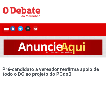
Pré-candidato a vereador reafirma apoio de
todo o DC ao projeto do PCdoB