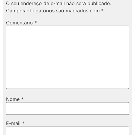
O seu endereço de e-mail não será publicado.
Campos obrigatórios são marcados com
*
Comentário
*
Nome
*
E-mail
*