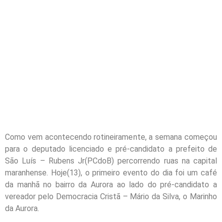
Como vem acontecendo rotineiramente, a semana começou
para o deputado licenciado e pré-candidato a prefeito de
São Luís – Rubens Jr(PCdoB) percorrendo ruas na capital
maranhense. Hoje(13), o primeiro evento do dia foi um café
da manhã no bairro da Aurora ao lado do pré-candidato a
vereador pelo Democracia Cristã – Mário da Silva, o Marinho
da Aurora.