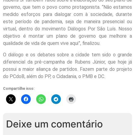
governo, que tem o povo como protagonista. “Não estamos
medido esforços para dialogar com à sociedade, durante
este período de pandemia, seja de maneira presencial ou
virtual, dentro do movimento Diálogos Por São Luís. Nosso
objetivo é montar um plano de governo que melhore a
qualidade de vida de quem vive aqui”, finalizou.
O diálogo e os debates sobre a cidade tem sido o grande
diferencial da pré-campanha de Rubens Júnior, que hoje já
possui a maior aliança de partidos. Fazem parte do projeto
do PCdoB, além do PP, o Cidadania, o PMB e DC.
Compartilhe isso:
Deixe um comentário