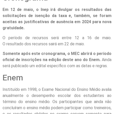
Em 12 de maio, o Inep irá divulgar os resultados das
solicitações de isenção da taxa e, também, se foram
aceitas as justificativas de ausência em 2024 para nova
gratuidade.
O período de recursos será entre 12 a 16 de maio.
O resultado dos recursos sairá em 22 de maio.
Somente após este cronograma, o MEC abrirá o período
oficial de inscrições na edição deste ano do Enem.
Ainda
será publicado um edital específico com as datas e regras.
Enem
Instituído em 1998, o Exame Nacional do Ensino Médio avalia
anualmente o desempenho escolar dos estudantes ao
término do ensino médio. Os participantes que ainda não
concluíram o ensino médio podem participar como treineiros,
e os resultados obtidos no exame servem somente para