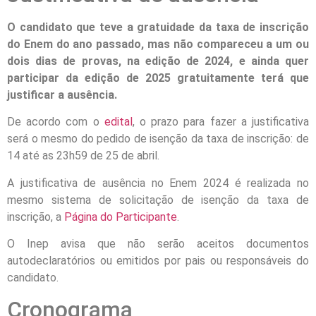
O candidato que teve a gratuidade da taxa de inscrição
do Enem do ano passado, mas não compareceu a um ou
dois dias de provas, na edição de 2024, e ainda quer
participar da edição de 2025 gratuitamente terá que
justificar a ausência.
De acordo com o
edital
, o prazo para fazer a justificativa
será o mesmo do pedido de isenção da taxa de inscrição: de
14 até as 23h59 de 25 de abril.
A justificativa de ausência no Enem 2024 é realizada no
mesmo sistema de solicitação de isenção da taxa de
inscrição, a
Página do Participante
.
O Inep avisa que não serão aceitos documentos
autodeclaratórios ou emitidos por pais ou responsáveis do
candidato.
Cronograma