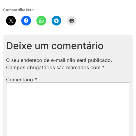
Compartilhe isso:
Deixe um comentário
O seu endereço de e-mail não será publicado.
Campos obrigatórios são marcados com
*
Comentário
*