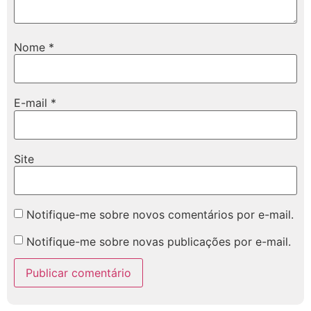
Nome
*
E-mail
*
Site
Notifique-me sobre novos comentários por e-mail.
Notifique-me sobre novas publicações por e-mail.