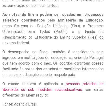
autoavaliação de conhecimentos.
As notas do Enem podem ser usadas em processos
seletivos coordenados pelo Ministério da Educação
,
como Sistema de Seleção Unificada (Sisu), o Programa
Universidade para Todos (ProUni) e o Fundo de
Financiamento ao Estudante do Ensino Superior (Fies) do
governo federal.
O desempenho no Enem também é considerado para
ingresso em instituições de educação superior de Portugal
que têm acordo com o Inep. Os acordos garantem acesso
facilitado às notas dos estudantes brasileiros interessados
em cursar a educação superior naquele país.
O exame também é aplicado a
pessoas privadas de
liberdade ou sob medidas socioeducativas
, em datas
diferentes do Enem regular.
Fonte: Agência Brasil