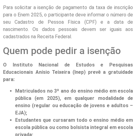
Para solicitar a isenção de pagamento da taxa de inscrição
para o Enem 2025, o participante deve informar o número de
seu Cadastro de Pessoa Física (CPF) e a data de
nascimento. Os dados pessoais devem ser iguais aos
cadastrados na Receita Federal.
Quem pode pedir a isenção
O Instituto Nacional de Estudos e Pesquisas
Educacionais Anísio Teixeira (Inep) prevê a gratuidade
para:
Matriculados no 3º ano do ensino médio em escola
pública (em 2025), em qualquer modalidade de
ensino (regular ou educação de jovens e adultos –
EJA);
Estudantes que cursaram todo o ensino médio em
escola pública ou como bolsista integral em escola
privada;