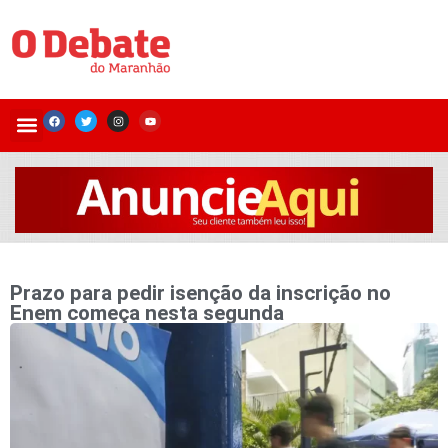
Prazo para pedir isenção da inscrição no
Enem começa nesta segunda