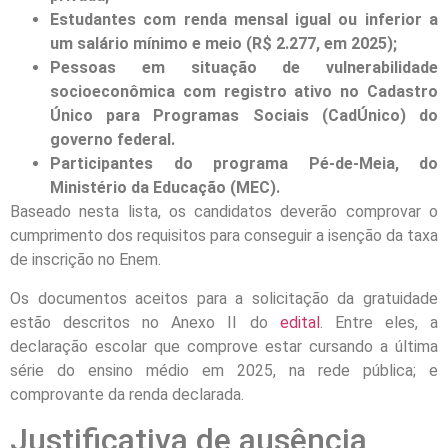
Estudantes com renda mensal igual ou inferior a
um salário mínimo e meio (R$ 2.277, em 2025);
Pessoas em situação de vulnerabilidade
socioeconômica com registro ativo no Cadastro
Único para Programas Sociais (CadÚnico) do
governo federal.
Participantes do programa Pé-de-Meia, do
Ministério da Educação (MEC).
Baseado nesta lista, os candidatos deverão comprovar o
cumprimento dos requisitos para conseguir a isenção da taxa
de inscrição no Enem.
Os documentos aceitos para a solicitação da gratuidade
estão descritos no Anexo II do
edital
. Entre eles, a
declaração escolar que comprove estar cursando a última
série do ensino médio em 2025, na rede pública; e
comprovante da renda declarada.
Justificativa de ausência