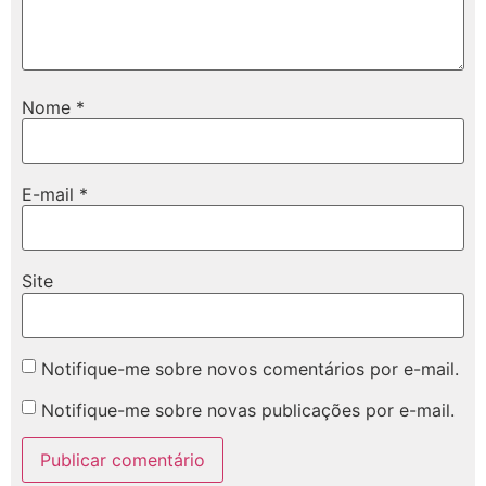
Nome
*
E-mail
*
Site
Notifique-me sobre novos comentários por e-mail.
Notifique-me sobre novas publicações por e-mail.