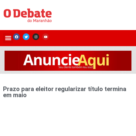
Prazo para eleitor regularizar título termina
em maio