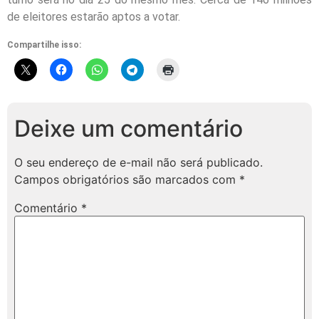
de eleitores estarão aptos a votar.
Compartilhe isso:
Deixe um comentário
O seu endereço de e-mail não será publicado.
Campos obrigatórios são marcados com
*
Comentário
*