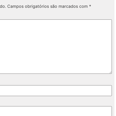
do.
Campos obrigatórios são marcados com
*