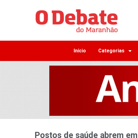
Início
Categorias
Postos de saúde abrem em 