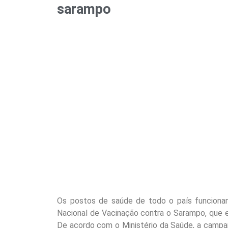
sarampo
Os postos de saúde de todo o país funciona
Nacional de Vacinação contra o Sarampo, que 
De acordo com o Ministério da Saúde, a campanh