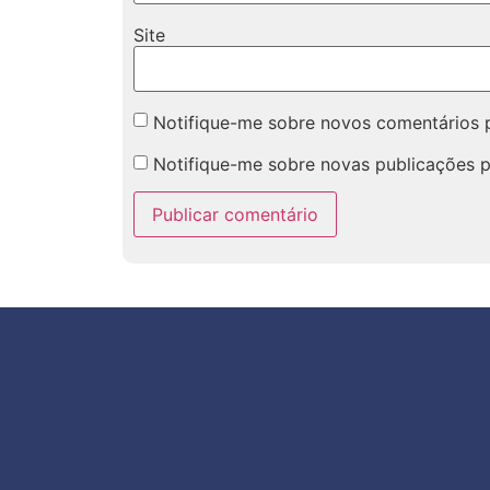
Site
Notifique-me sobre novos comentários p
Notifique-me sobre novas publicações p