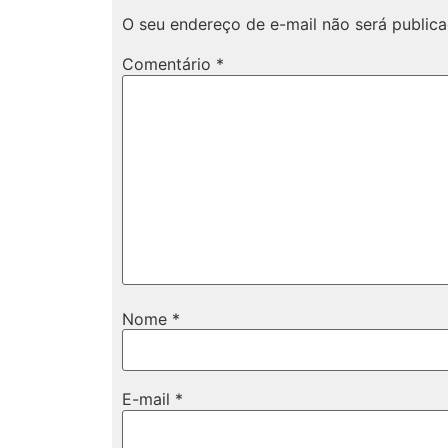
O seu endereço de e-mail não será publica
Comentário
*
Nome
*
E-mail
*