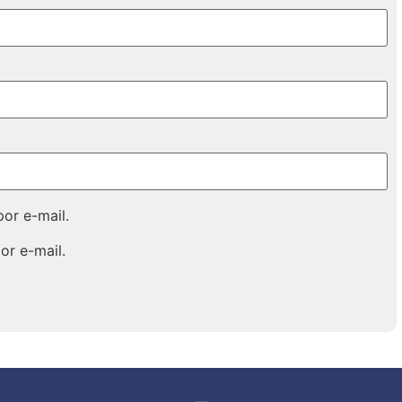
or e-mail.
or e-mail.