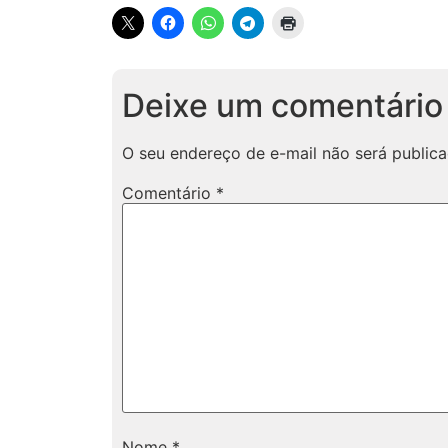
Deixe um comentário
O seu endereço de e-mail não será publica
Comentário
*
Nome
*