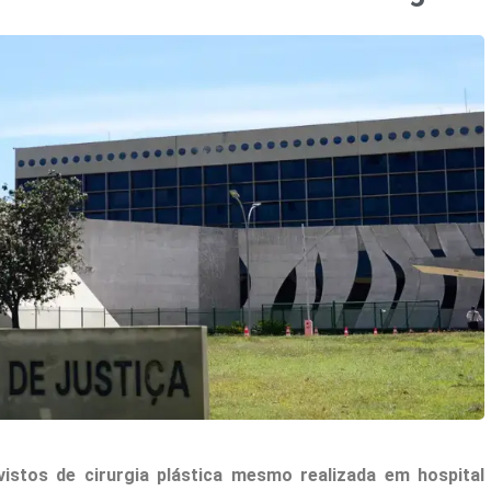
istos de cirurgia plástica mesmo realizada em hospital