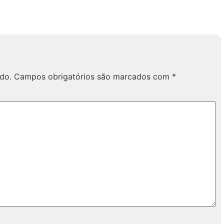
do.
Campos obrigatórios são marcados com
*