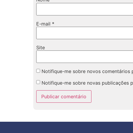
E-mail
*
Site
Notifique-me sobre novos comentários p
Notifique-me sobre novas publicações p