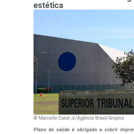
estética
© Marcello Casal Jr/Agência Brasil/Arquivo
Plano de saúde é obrigado a cobrir imprev