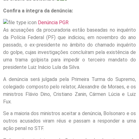
Confira a íntegra da denúncia:
Denúncia PGR
As acusações da procuradoria estão baseadas no inquérito
da Polícia Federal (PF) que indiciou, em novembro do ano
passado, o ex-presidente no âmbito do chamado inquérito
do golpe, cujas investigações concluíram pela existência de
uma trama golpista para impedir o terceiro mandato do
presidente Luiz Inácio Lula da Silva.
A denúncia será julgada pela Primeira Turma do Supremo,
colegiado composto pelo relator, Alexandre de Moraes, e os
ministros Flávio Dino, Cristiano Zanin, Cármen Lúcia e Luiz
Fux.
Se a maioria dos ministros aceitar a denúncia, Bolsonaro e os
outros acusados viram réus e passam a responder a uma
ação penal no STF.