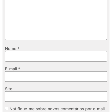
Nome
*
E-mail
*
Site
Notifique-me sobre novos comentários por e-mail.