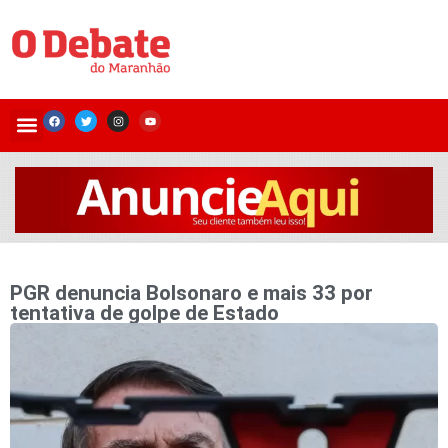
PGR denuncia Bolsonaro e mais 33 por
tentativa de golpe de Estado