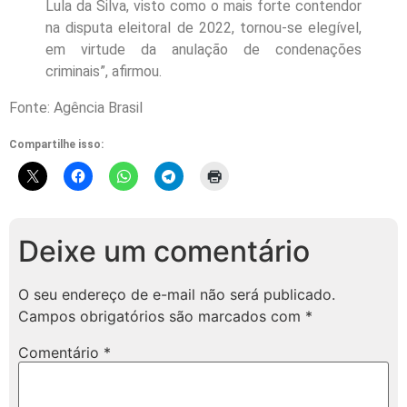
Lula da Silva, visto como o mais forte contendor
na disputa eleitoral de 2022, tornou-se elegível,
em virtude da anulação de condenações
criminais”, afirmou.
Fonte: Agência Brasil
Compartilhe isso:
Deixe um comentário
O seu endereço de e-mail não será publicado.
Campos obrigatórios são marcados com
*
Comentário
*