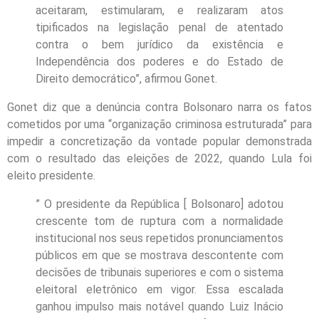
aceitaram, estimularam, e realizaram atos
tipificados na legislação penal de atentado
contra o bem jurídico da existência e
Independência dos poderes e do Estado de
Direito democrático”, afirmou Gonet.
Gonet diz que a denúncia contra Bolsonaro narra os fatos
cometidos por uma “organização criminosa estruturada” para
impedir a concretização da vontade popular demonstrada
com o resultado das eleições de 2022, quando Lula foi
eleito presidente.
” O presidente da República [ Bolsonaro] adotou
crescente tom de ruptura com a normalidade
institucional nos seus repetidos pronunciamentos
públicos em que se mostrava descontente com
decisões de tribunais superiores e com o sistema
eleitoral eletrônico em vigor. Essa escalada
ganhou impulso mais notável quando Luiz Inácio