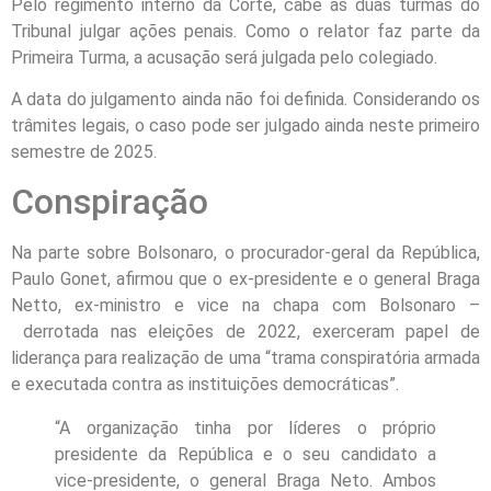
Pelo regimento interno da Corte, cabe às duas turmas do
Tribunal julgar ações penais. Como o relator faz parte da
Primeira Turma, a acusação será julgada pelo colegiado.
A data do julgamento ainda não foi definida. Considerando os
trâmites legais, o caso pode ser julgado ainda neste primeiro
semestre de 2025.
Conspiração
Na parte sobre Bolsonaro, o procurador-geral da República,
Paulo Gonet, afirmou que o ex-presidente e o general Braga
Netto, ex-ministro e vice na chapa com Bolsonaro –
derrotada nas eleições de 2022, exerceram papel de
liderança para realização de uma “trama conspiratória armada
e executada contra as instituições democráticas”.
“A organização tinha por líderes o próprio
presidente da República e o seu candidato a
vice-presidente, o general Braga Neto. Ambos