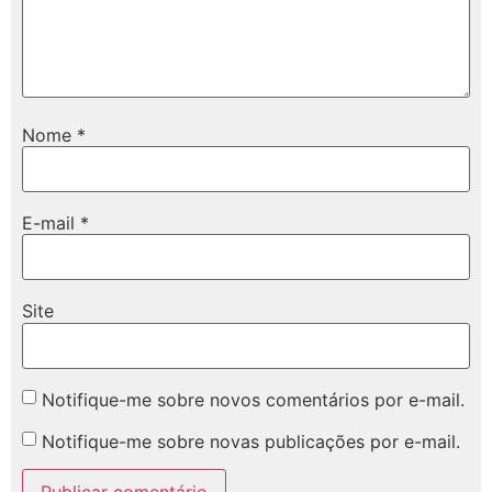
Nome
*
E-mail
*
Site
Notifique-me sobre novos comentários por e-mail.
Notifique-me sobre novas publicações por e-mail.