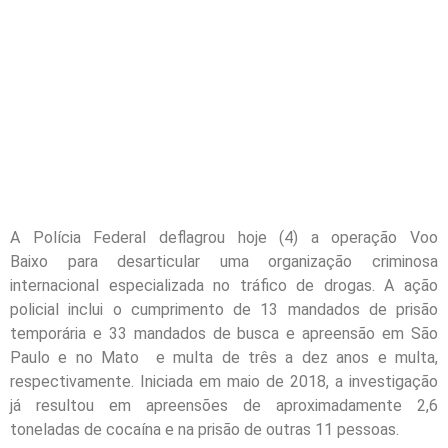
A Polícia Federal deflagrou hoje (4) a operação Voo
Baixo para desarticular uma organização criminosa
internacional especializada no tráfico de drogas. A ação
policial inclui o cumprimento de 13 mandados de prisão
temporária e 33 mandados de busca e apreensão em São
Paulo e no Mato e multa de três a dez anos e multa,
respectivamente. Iniciada em maio de 2018, a investigação
já resultou em apreensões de aproximadamente 2,6
toneladas de cocaína e na prisão de outras 11 pessoas.