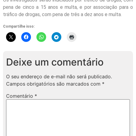
pena de cinco a 15 anos e multa, e por associação para o
tráfico de drogas, com pena de três a dez anos e multa.
Compartilhe isso:
Deixe um comentário
O seu endereço de e-mail não será publicado.
Campos obrigatórios são marcados com
*
Comentário
*