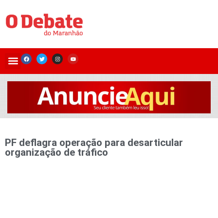
PF deflagra operação para desarticular
organização de tráfico