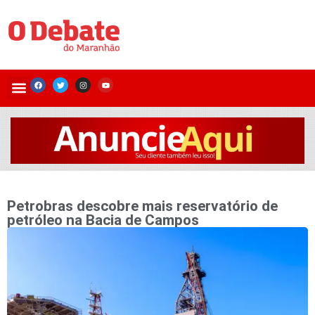
Petrobras descobre mais reservatório de
petróleo na Bacia de Campos