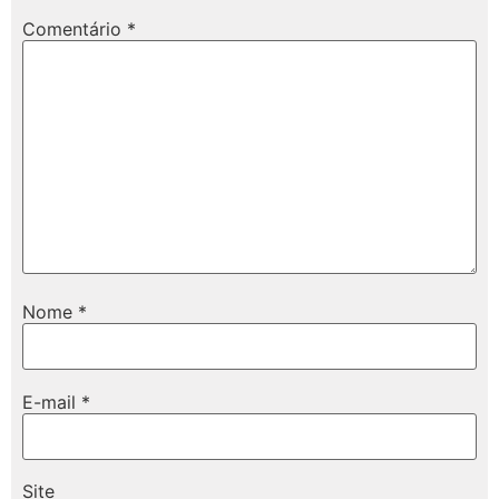
Comentário
*
Nome
*
E-mail
*
Site