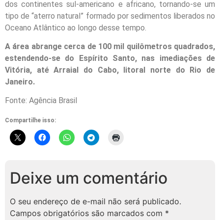
dos continentes sul-americano e africano, tornando-se um
tipo de “aterro natural” formado por sedimentos liberados no
Oceano Atlântico ao longo desse tempo.
A área abrange cerca de 100 mil quilômetros quadrados,
estendendo-se do Espírito Santo, nas imediações de
Vitória, até Arraial do Cabo, litoral norte do Rio de
Janeiro.
Fonte: Agência Brasil
Compartilhe isso:
Deixe um comentário
O seu endereço de e-mail não será publicado.
Campos obrigatórios são marcados com
*