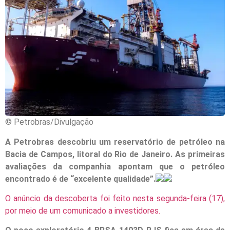
© Petrobras/Divulgação
A Petrobras descobriu um reservatório de petróleo na
Bacia de Campos, litoral do Rio de Janeiro. As primeiras
avaliações da companhia apontam que o petróleo
encontrado é de “excelente qualidade”.
O anúncio da descoberta foi feito nesta segunda-feira (17),
por meio de um comunicado a investidores.