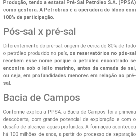
Produção, tendo a estatal Pré-Sal Petróleo S.A. (PPSA)
como gestora. A Petrobras é a operadora do bloco com
100% de participação.
Pós-sal x pré-sal
Diferentemente do pré-sal, origem de cerca de 80% de todo
o petróleo produzido no país,
os reservatórios no pós-sal
recebem esse nome porque o petróleo encontrado se
encontra sob o leito marinho, antes da camada de sal,
ou seja, em profundidades menores em relação ao pré-
sal.
Bacia de Campos
Conforme explica a PPSA, a Bacia de Campos foi a primeira
descoberta, com grande potencial de exploração e com o
desafio de alcançar águas profundas. A formação aconteceu
há 100 milhões de anos, a partir do processo de separação