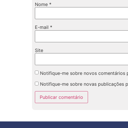
Nome
*
E-mail
*
Site
Notifique-me sobre novos comentários p
Notifique-me sobre novas publicações p