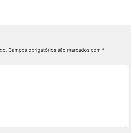
do.
Campos obrigatórios são marcados com
*