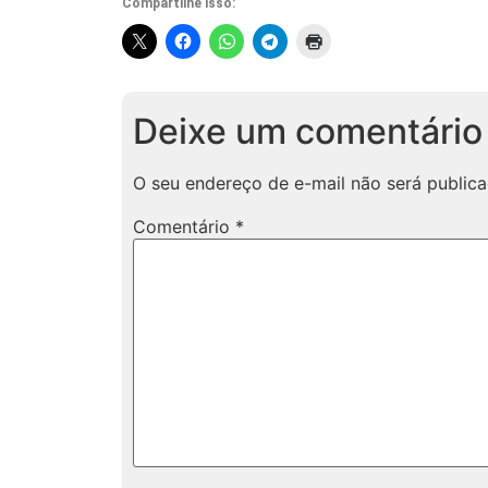
Compartilhe isso:
Deixe um comentário
O seu endereço de e-mail não será publica
Comentário
*