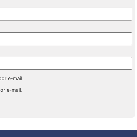
or e-mail.
or e-mail.