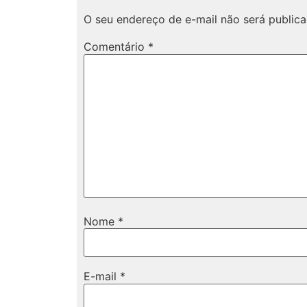
O seu endereço de e-mail não será publica
Comentário
*
Nome
*
E-mail
*