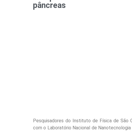
pâncreas
Pesquisadores do Instituto de Física de São 
com o Laboratório Nacional de Nanotecnologia 