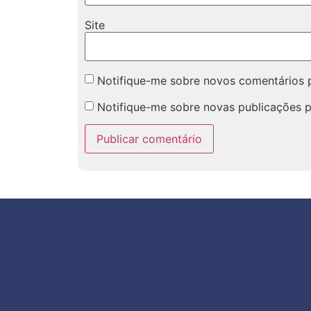
Site
Notifique-me sobre novos comentários p
Notifique-me sobre novas publicações p