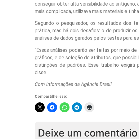
conseguir obter alta sensibilidade ao antígeno,
mais complicada, utilizava mais materiais e tinha
Segundo o pesquisador, os resultados dos tes
prática, mas há dois desafios: o de produzir 
análises de dados gerados pelos testes para e
“Essas análises poderão ser feitas por meio d
gráficos, e de seleção de atributos, que possib
distinções de padrões. Esse trabalho exigirá
disse.
Com informações da Agência Brasil
Compartilhe isso:
Deixe um comentário