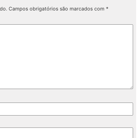
do.
Campos obrigatórios são marcados com
*