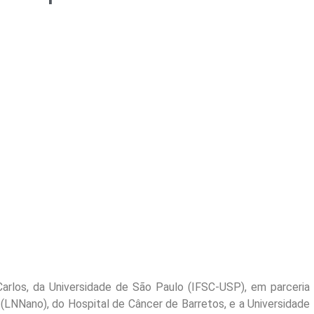
Carlos, da Universidade de São Paulo (IFSC-USP), em parceria
(LNNano), do Hospital de Câncer de Barretos, e a Universidade