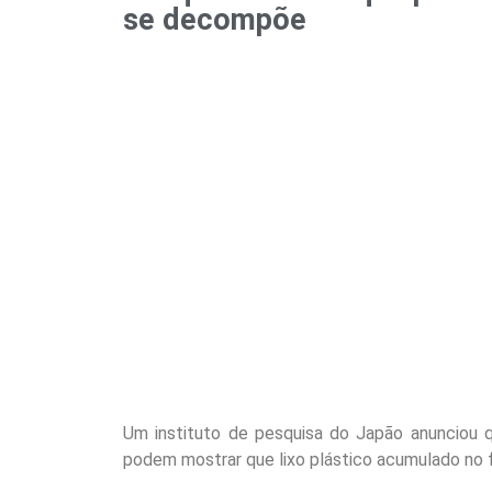
se decompõe
Um instituto de pesquisa do Japão anunciou 
podem mostrar que lixo plástico acumulado no