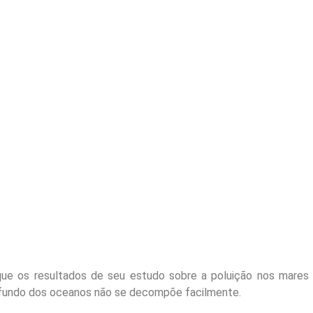
que os resultados de seu estudo sobre a poluição nos mares
 fundo dos oceanos não se decompõe facilmente.