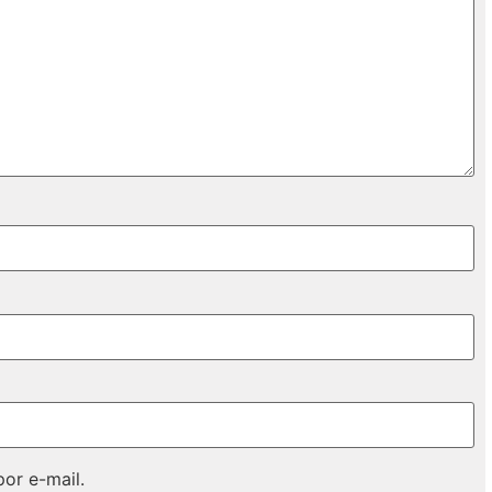
or e-mail.