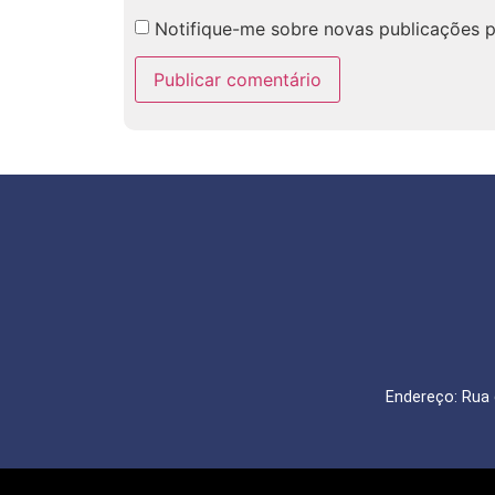
Notifique-me sobre novas publicações p
Endereço: Rua 