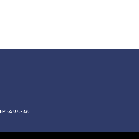
EP: 65.075-330.