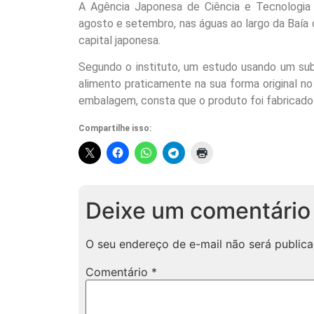
A Agência Japonesa de Ciência e Tecnologia 
agosto e setembro, nas águas ao largo da Baía d
capital japonesa.
Segundo o instituto, um estudo usando um sub
alimento praticamente na sua forma original no
embalagem, consta que o produto foi fabricad
Compartilhe isso:
Deixe um comentário
O seu endereço de e-mail não será publica
Comentário
*