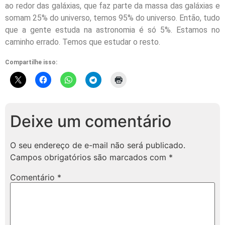
ao redor das galáxias, que faz parte da massa das galáxias e
somam 25% do universo, temos 95% do universo. Então, tudo
que a gente estuda na astronomia é só 5%. Estamos no
caminho errado. Temos que estudar o resto.
Compartilhe isso:
Deixe um comentário
O seu endereço de e-mail não será publicado.
Campos obrigatórios são marcados com
*
Comentário
*