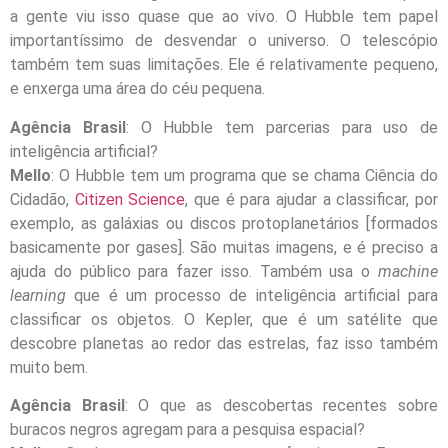
a gente viu isso quase que ao vivo. O Hubble tem papel
importantíssimo de desvendar o universo. O telescópio
também tem suas limitações. Ele é relativamente pequeno,
e enxerga uma área do céu pequena.
Agência Brasil
: O Hubble tem parcerias para uso de
inteligência artificial?
Mello
: O Hubble tem um programa que se chama Ciência do
Cidadão,
Citizen Science
, que é para ajudar a classificar, por
exemplo, as galáxias ou discos protoplanetários [formados
basicamente por gases]. São muitas imagens, e é preciso a
ajuda do público para fazer isso. Também usa o
machine
learning
que é um processo de inteligência artificial para
classificar os objetos. O Kepler, que é um satélite que
descobre planetas ao redor das estrelas, faz isso também
muito bem.
Agência Brasil
: O que as descobertas recentes sobre
buracos negros agregam para a pesquisa espacial?