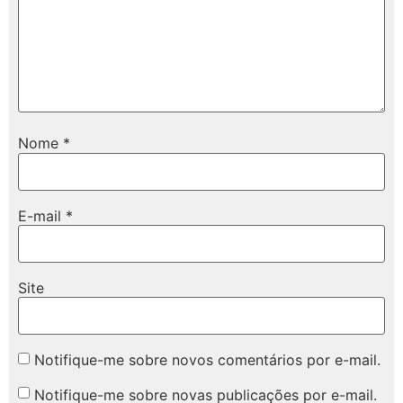
Nome
*
E-mail
*
Site
Notifique-me sobre novos comentários por e-mail.
Notifique-me sobre novas publicações por e-mail.