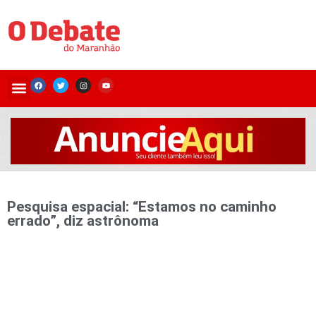
Pesquisa espacial: “Estamos no caminho
errado”, diz astrônoma