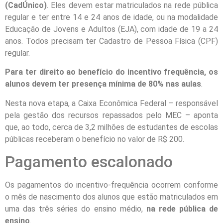
(CadÚnico)
. Eles devem estar matriculados na rede pública
regular e ter entre 14 e 24 anos de idade, ou na modalidade
Educação de Jovens e Adultos (EJA), com idade de 19 a 24
anos. Todos precisam ter Cadastro de Pessoa Física (CPF)
regular.
Para ter direito ao benefício do incentivo frequência, os
alunos devem ter presença mínima de 80% nas aulas
.
Nesta nova etapa, a Caixa Econômica Federal – responsável
pela gestão dos recursos repassados pelo MEC – aponta
que, ao todo, cerca de 3,2 milhões de estudantes de escolas
públicas receberam o benefício no valor de R$ 200.
Pagamento escalonado
Os pagamentos do incentivo-frequência ocorrem conforme
o mês de nascimento dos alunos que estão matriculados em
uma das três séries do ensino médio,
na rede pública de
ensino
.