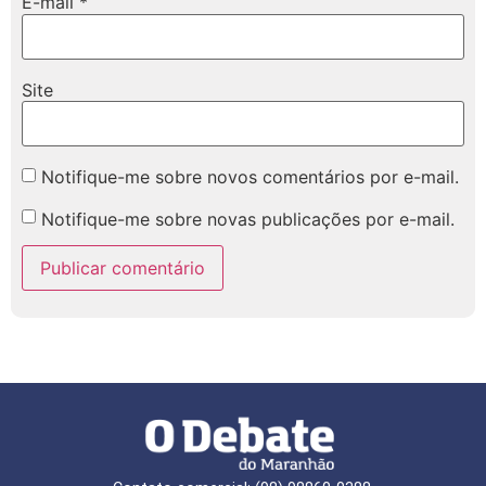
E-mail
*
Site
Notifique-me sobre novos comentários por e-mail.
Notifique-me sobre novas publicações por e-mail.