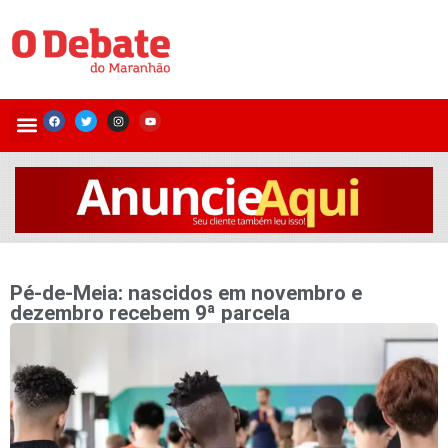
Pé-de-Meia: nascidos em novembro e
dezembro recebem 9ª parcela