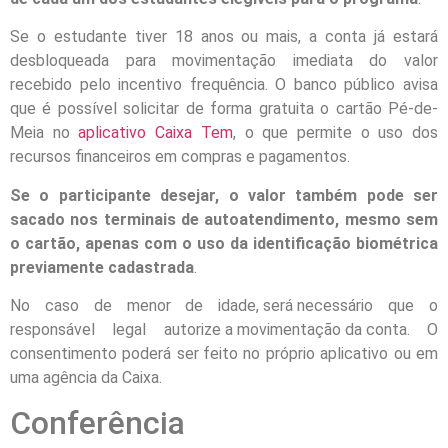
Se o estudante tiver 18 anos ou mais, a conta já estará
desbloqueada para movimentação imediata do valor
recebido pelo incentivo frequência. O banco público avisa
que é possível solicitar de forma gratuita o cartão Pé-de-
Meia no
aplicativo Caixa Tem
, o que permite o uso dos
recursos financeiros em compras e pagamentos.
Se o participante desejar, o valor também pode ser
sacado nos terminais de autoatendimento, mesmo sem
o cartão, apenas com o uso da identificação biométrica
previamente cadastrada
.
No caso de menor de idade, será necessário que o
responsável legal autorize a movimentação da conta. O
consentimento poderá ser feito no próprio aplicativo ou em
uma agência da Caixa.
Conferência