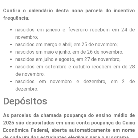
Confira o calendário desta nona parcela do incentivo
frequência
:
nascidos em janeiro e fevereiro recebem em 24 de
novembro;
nascidos em março e abril, em 25 de novembro;
nascidos em maio e junho, em de 26 de novembro;
nascidos em julho e agosto, em 27 de novembro;
nascidos em setembro e outubro recebem em de 28
de novembro;
nascidos em novembro e dezembro, em 2 de
dezembro.
Depósitos
As parcelas da chamada poupança do ensino médio de
2025 são depositadas em uma conta poupança da Caixa
Econômica Federal, aberta automaticamente em nome
de cada um dos estudantes elegíveis para o programa
.