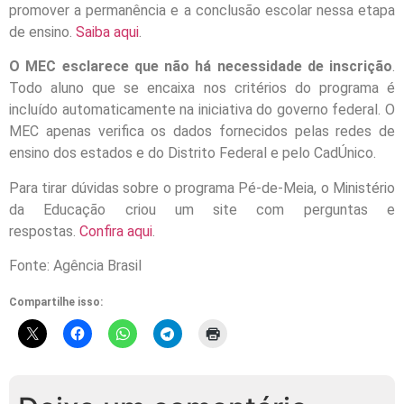
promover a permanência e a conclusão escolar nessa etapa
de ensino.
Saiba aqui
.
O MEC esclarece que não há necessidade de inscrição
.
Todo aluno que se encaixa nos critérios do programa é
incluído automaticamente na iniciativa do governo federal. O
MEC apenas verifica os dados fornecidos pelas redes de
ensino dos estados e do Distrito Federal e pelo CadÚnico.
Para tirar dúvidas sobre o programa Pé-de-Meia, o Ministério
da Educação criou um site com perguntas e
respostas.
Confira aqui
.
Fonte: Agência Brasil
Compartilhe isso: