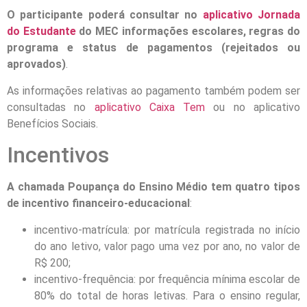
O participante poderá consultar no
aplicativo Jornada
do Estudante
do MEC informações escolares, regras do
programa e status de pagamentos (rejeitados ou
aprovados)
.
As informações relativas ao pagamento também podem ser
consultadas no
aplicativo Caixa Tem
ou no aplicativo
Benefícios Sociais.
Incentivos
A chamada Poupança do Ensino Médio tem quatro tipos
de incentivo financeiro-educacional
:
incentivo-matrícula: por matrícula registrada no início
do ano letivo, valor pago uma vez por ano, no valor de
R$ 200;
incentivo-frequência: por frequência mínima escolar de
80% do total de horas letivas. Para o ensino regular,