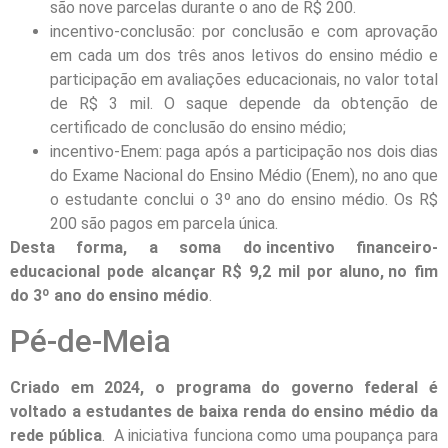
são nove parcelas durante o ano de R$ 200.
incentivo-conclusão: por conclusão e com aprovação
em cada um dos três anos letivos do ensino médio e
participação em avaliações educacionais, no valor total
de R$ 3 mil. O saque depende da obtenção de
certificado de conclusão do ensino médio;
incentivo-Enem: paga após a participação nos dois dias
do Exame Nacional do Ensino Médio (Enem), no ano que
o estudante conclui o 3º ano do ensino médio. Os R$
200 são pagos em parcela única.
Desta forma, a soma do incentivo financeiro-
educacional pode alcançar R$ 9,2 mil por aluno, no fim
do 3º ano do ensino médio
.
Pé-de-Meia
Criado em 2024, o programa do governo federal é
voltado a estudantes de baixa renda do ensino médio da
rede pública
. A iniciativa funciona como uma poupança para