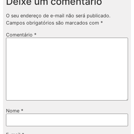
Deixe um comentário
O seu endereço de e-mail não será publicado.
Campos obrigatórios são marcados com
*
Comentário
*
Nome
*