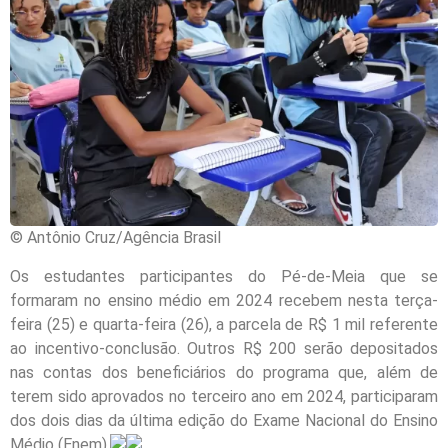
© Antônio Cruz/Agência Brasil
Os estudantes participantes do Pé-de-Meia que se
formaram no ensino médio em 2024 recebem nesta terça-
feira (25) e quarta-feira (26), a parcela de R$ 1 mil referente
ao incentivo-conclusão. Outros R$ 200 serão depositados
nas contas dos beneficiários do programa que, além de
terem sido aprovados no terceiro ano em 2024, participaram
dos dois dias da última edição do Exame Nacional do Ensino
Médio (Enem).