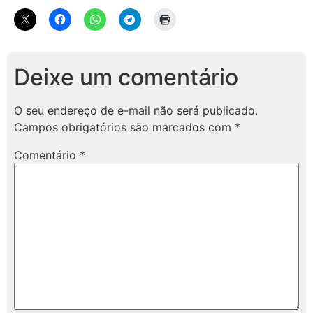
Deixe um comentário
O seu endereço de e-mail não será publicado.
Campos obrigatórios são marcados com
*
Comentário
*