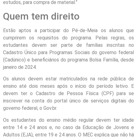
estudos, para compra de material.”
Quem tem direito
Estão aptos a participar do Pé-de-Meia os alunos que
cumprirem os requisitos do programa. Pelas regras, os
estudantes devem ser parte de famílias inscritas no
Cadastro Único para Programas Sociais do governo federal
(Cadúnico) e beneficiários do programa Bolsa Família, desde
janeiro de 2024.
Os alunos devem estar matriculados na rede pública de
ensino até dois meses após o início do período letivo. E
devem ter o Cadastro de Pessoa Física (CPF) para se
inscrever na conta do portal único de serviços digitais do
governo federal, o Gov.br.
Os estudantes do ensino médio regular devem ter idade
entre 14 e 24 anos e, no caso da Educação de Jovens e
Adultos (EJA), entre 19 e 24 anos. O MEC explica que não há