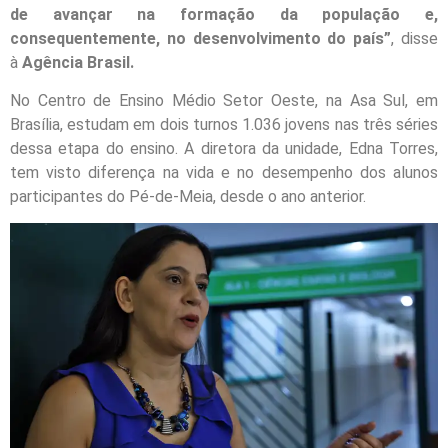
de avançar na formação da população e,
consequentemente, no desenvolvimento do país”
, disse
à
Agência Brasil.
No Centro de Ensino Médio Setor Oeste, na Asa Sul, em
Brasília, estudam em dois turnos 1.036 jovens nas três séries
dessa etapa do ensino. A diretora da unidade, Edna Torres,
tem visto diferença na vida e no desempenho dos alunos
participantes do Pé-de-Meia, desde o ano anterior.