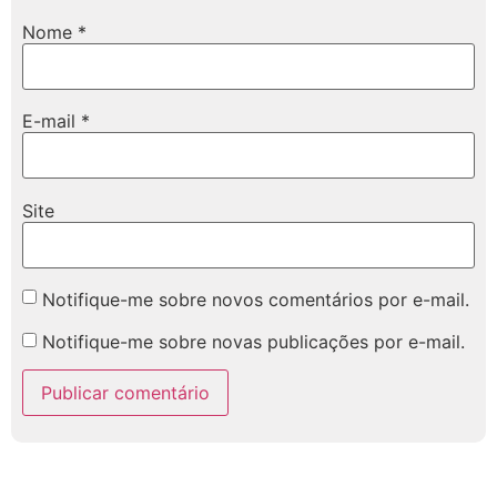
Nome
*
E-mail
*
Site
Notifique-me sobre novos comentários por e-mail.
Notifique-me sobre novas publicações por e-mail.