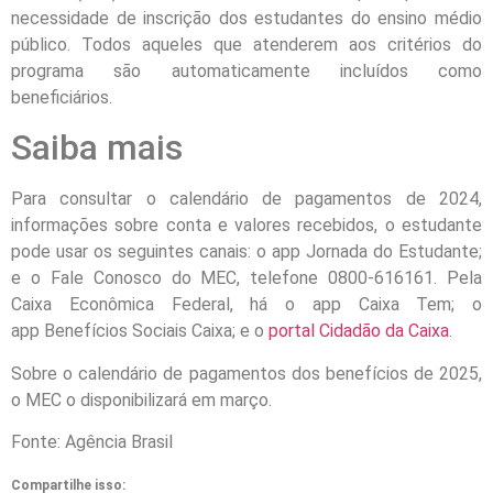
necessidade de inscrição dos estudantes do ensino médio
público. Todos aqueles que atenderem aos critérios do
programa são automaticamente incluídos como
beneficiários.
Saiba mais
Para consultar o calendário de pagamentos de 2024,
informações sobre conta e valores recebidos, o estudante
pode usar os seguintes canais: o app Jornada do Estudante;
e o Fale Conosco do MEC, telefone 0800-616161. Pela
Caixa Econômica Federal, há o app Caixa Tem; o
app Benefícios Sociais Caixa; e o
portal Cidadão da Caixa
.
Sobre o calendário de pagamentos dos benefícios de 2025,
o MEC o disponibilizará em março.
Fonte: Agência Brasil
Compartilhe isso: