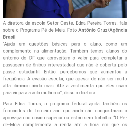
A diretora da escola Setor Oeste, Edna Pereira Torres, fala
sobre o Programa Pé de Meia. Foto
Antônio Cruz/Agência
Brasil
“Ajuda em questões básicas para o aluno, como um
complemento na alimentação. Também temos alunos do
entorno do DF que aproveitam o valor para completar a
passagem de ônibus interestadual que não é coberta pelo
passe estudantil. Então, percebemos que aumentou a
frequência. A evasão escolar, que apesar de não ser muito
alta, diminuiu ainda mais. Até a vestimenta que eles usam
para vir para a aula melhorou”, disse a diretora.
Para Edna Torres, o programa federal ajuda também os
formandos do terceiro ano que ainda não conquistaram a
aprovação no ensino superior ou estão sem trabalho. “O Pé-
de-Meia complementa a renda até a hora em que os