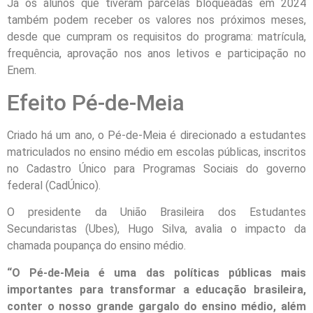
Já os alunos que tiveram parcelas bloqueadas em 2024
também podem receber os valores nos próximos meses,
desde que cumpram os requisitos do programa: matrícula,
frequência, aprovação nos anos letivos e participação no
Enem.
Efeito Pé-de-Meia
Criado há um ano, o Pé-de-Meia é direcionado a estudantes
matriculados no ensino médio em escolas públicas, inscritos
no Cadastro Único para Programas Sociais do governo
federal (CadÚnico).
O presidente da União Brasileira dos Estudantes
Secundaristas (Ubes), Hugo Silva, avalia o impacto da
chamada poupança do ensino médio.
“O Pé-de-Meia é uma das políticas públicas mais
importantes para transformar a educação brasileira,
conter o nosso grande gargalo do ensino médio, além