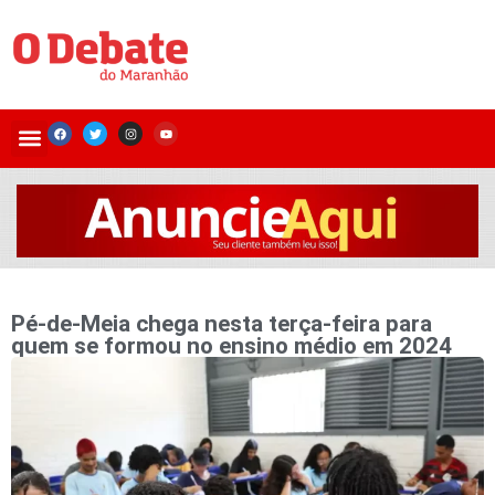
Pé-de-Meia chega nesta terça-feira para
quem se formou no ensino médio em 2024