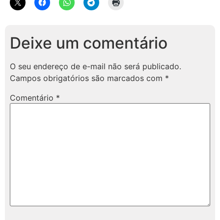
Deixe um comentário
O seu endereço de e-mail não será publicado.
Campos obrigatórios são marcados com
*
Comentário
*