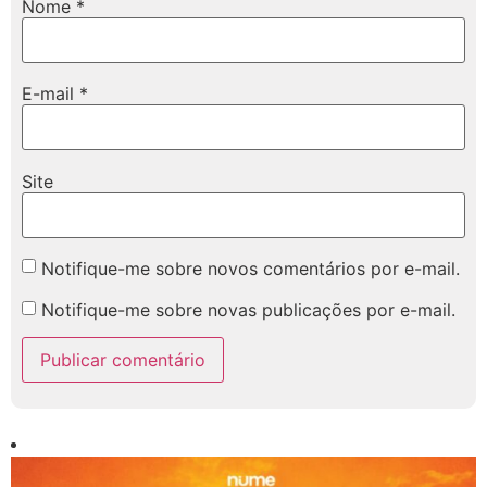
Nome
*
E-mail
*
Site
Notifique-me sobre novos comentários por e-mail.
Notifique-me sobre novas publicações por e-mail.