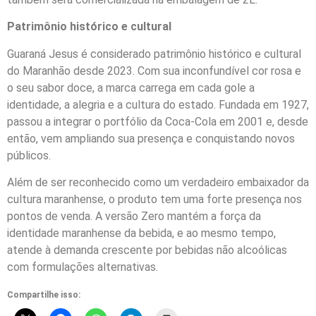
Patrimônio histórico e cultural
Guaraná Jesus é considerado patrimônio histórico e cultural
do Maranhão desde 2023. Com sua inconfundível cor rosa e
o seu sabor doce, a marca carrega em cada gole a
identidade, a alegria e a cultura do estado. Fundada em 1927,
passou a integrar o portfólio da Coca-Cola em 2001 e, desde
então, vem ampliando sua presença e conquistando novos
públicos.
Além de ser reconhecido como um verdadeiro embaixador da
cultura maranhense, o produto tem uma forte presença nos
pontos de venda. A versão Zero mantém a força da
identidade maranhense da bebida, e ao mesmo tempo,
atende à demanda crescente por bebidas não alcoólicas
com formulações alternativas.
Compartilhe isso: