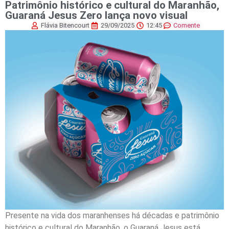
Patrimônio histórico e cultural do Maranhão,
Guaraná Jesus Zero lança novo visual
Flávia Bitencourt
29/09/2025
12:45
Comente
Presente na vida dos maranhenses há décadas e patrimônio
histórico e cultural do Maranhão, o Guaraná Jesus está