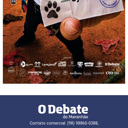
Contato comercial: (98) 98860-0388,