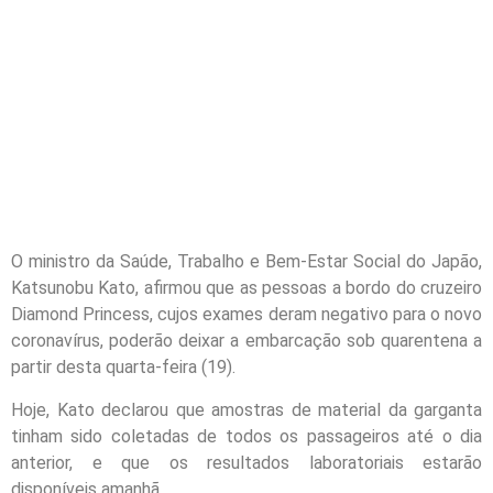
O ministro da Saúde, Trabalho e Bem-Estar Social do Japão,
Katsunobu Kato, afirmou que as pessoas a bordo do cruzeiro
Diamond Princess, cujos exames deram negativo para o novo
coronavírus, poderão deixar a embarcação sob quarentena a
partir desta quarta-feira (19).
Hoje, Kato declarou que amostras de material da garganta
tinham sido coletadas de todos os passageiros até o dia
anterior, e que os resultados laboratoriais estarão
disponíveis amanhã.