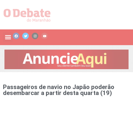
Passageiros de navio no Japão poderão
desembarcar a partir desta quarta (19)