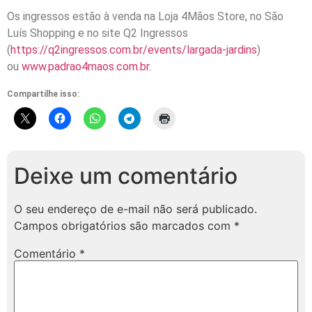
Os ingressos estão à venda na Loja 4Mãos Store, no São
Luís Shopping e no site Q2 Ingressos
(
https://q2ingressos.com.br/events/largada-jardins
)
ou
www.padrao4maos.com.br
.
Compartilhe isso:
Deixe um comentário
O seu endereço de e-mail não será publicado.
Campos obrigatórios são marcados com
*
Comentário
*