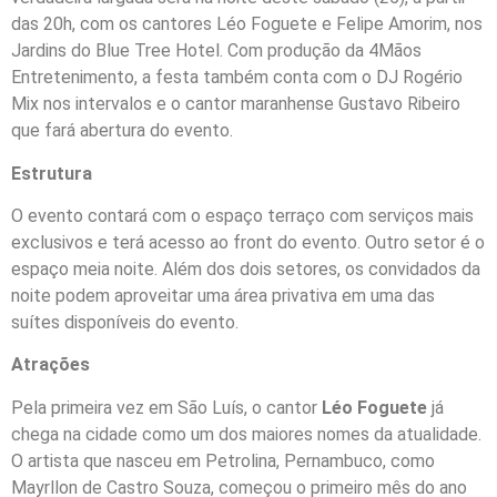
das 20h, com os cantores Léo Foguete e Felipe Amorim, nos
Jardins do Blue Tree Hotel. Com produção da 4Mãos
Entretenimento, a festa também conta com o DJ Rogério
Mix nos intervalos e o cantor maranhense Gustavo Ribeiro
que fará abertura do evento.
Estrutura
O evento contará com o espaço terraço com serviços mais
exclusivos e terá acesso ao front do evento. Outro setor é o
espaço meia noite. Além dos dois setores, os convidados da
noite podem aproveitar uma área privativa em uma das
suítes disponíveis do evento.
Atrações
Pela primeira vez em São Luís, o cantor
Léo Foguete
já
chega na cidade como um dos maiores nomes da atualidade.
O artista que nasceu em Petrolina, Pernambuco, como
Mayrllon de Castro Souza, começou o primeiro mês do ano