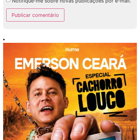
Notifique-me sobre novas publicações por e-mail.