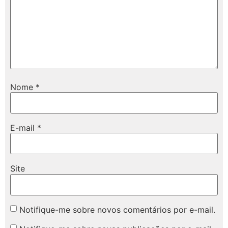
Nome
*
E-mail
*
Site
Notifique-me sobre novos comentários por e-mail.