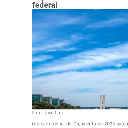
federal
Foto: José Cruz
O projeto de lei do Orçamento de 2025 autori