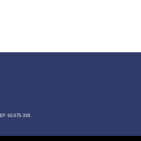
EP: 65.075-330.