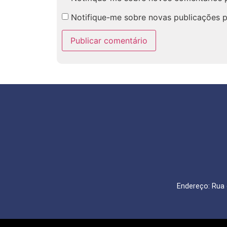
Notifique-me sobre novas publicações p
Endereço: Rua 