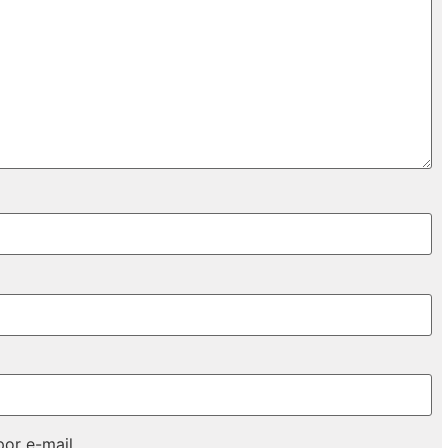
or e-mail.