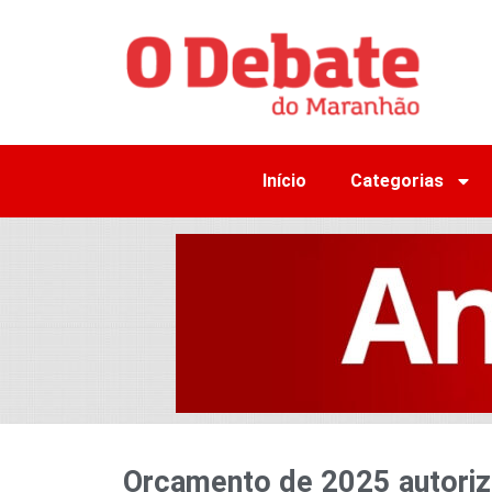
Início
Categorias
Orçamento de 2025 autoriz