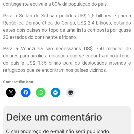
contingente equivale a 80% da população do país.
Para o Sudão do Sul são pedidos US$ 2,5 bilhões e para a
República Democrática do Congo, US$ 2,4 bilhões, estando
estes dois países no topo de uma lista composta por quase
20 estados do continente africano.
Para a Venezuela são necessários US$ 750 milhões de
dólares para auxílio a cidadãos que se encontram no interior
do país e US$ 1,35 bilhão para os deslocados internos e
refugiados que se encontram nos países vizinhos.
Compartilhe isso:
Deixe um comentário
O seu endereço de e-mail não será publicado.