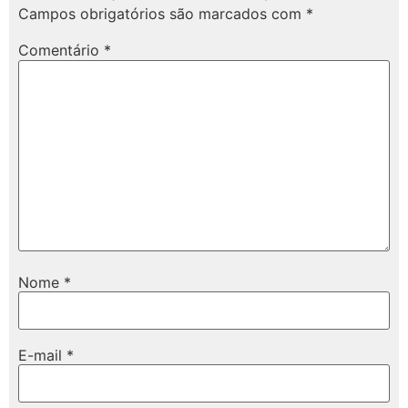
Campos obrigatórios são marcados com
*
Comentário
*
Nome
*
E-mail
*