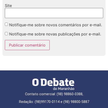
Site
Notifique-me sobre novos comentários por e-mail.
Notifique-me sobre novas publicações por e-mail.
Contato comercial: (98) 98860-0388,
Redação: (98)99170-0114 e (98) 98800-5887