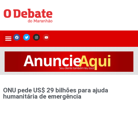
ONU pede US$ 29 bilhões para ajuda
humanitária de emergência