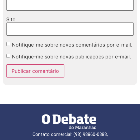
Site
Notifique-me sobre novos comentários por e-mail.
Notifique-me sobre novas publicações por e-mail.
Contato comercial: (98) 98860-0388,