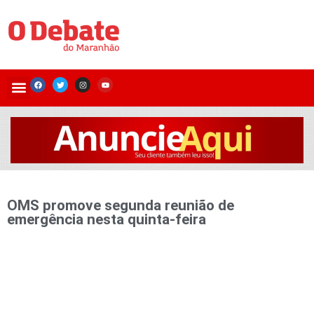
OMS promove segunda reunião de
emergência nesta quinta-feira