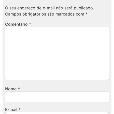
O seu endereço de e-mail não será publicado.
Campos obrigatórios são marcados com
*
Comentário
*
Nome
*
E-mail
*