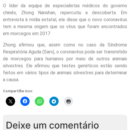
O líder da equipe de especialistas médicos do governo
chinês, Zhong Nanshan, repercutiu a descoberta. Em
entrevista à mídia estatal, ele disse que o novo coronavírus
tem a mesma origem que os vírus que foram encontrados
em morcegos em 2017.
Zhong afirmou que, assim como no caso da Síndrome
Respiratória Aguda (Sars), o coronavírus pode ser transmitido
de morcegos para humanos por meio de outros animais
silvestres. Ele afirmou que testes genéticos estão sendo
feitos em vários tipos de animais silvestres para determinar
a causa.
Compartilhe isso:
Deixe um comentário