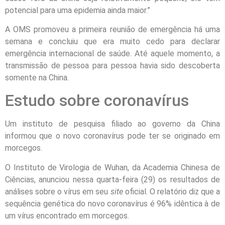
potencial para uma epidemia ainda maior.”
A OMS promoveu a primeira reunião de emergência há uma
semana e concluiu que era muito cedo para declarar
emergência internacional de saúde. Até aquele momento, a
transmissão de pessoa para pessoa havia sido descoberta
somente na China.
Estudo sobre coronavírus
Um instituto de pesquisa filiado ao governo da China
informou que o novo coronavírus pode ter se originado em
morcegos.
O Instituto de Virologia de Wuhan, da Academia Chinesa de
Ciências, anunciou nessa quarta-feira (29) os resultados de
análises sobre o vírus em seu
site
oficial. O relatório diz que a
sequência genética do novo coronavírus é 96% idêntica à de
um vírus encontrado em morcegos.