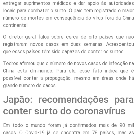
entregar suprimentos médicos e dar apoio às autoridades
locais para combater o surto. O país tem registrado o maior
número de mortes em consequência do vírus fora da China
continental.
O diretor-geral falou sobre cerca de oito países que não
registraram novos casos em duas semanas. Acrescentou
que esses países têm sido capazes de conter os surtos.
Tedros afirmou que o número de novos casos de infecção na
China está diminuindo. Para ele, esse fato indica que é
possível conter a propagação, mesmo em áreas onde há
grande número de casos.
Japão: recomendações para
conter surto do coronavírus
Em todo o mundo foram já confirmados mais de 90 mil
casos. O Covid-19 já se encontra em 78 países, mas as