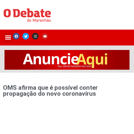
OMS afirma que é possível conter
propagação do novo coronavírus