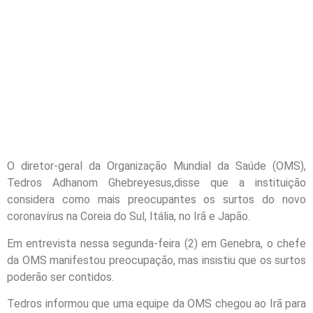
O diretor-geral da Organização Mundial da Saúde (OMS),
Tedros Adhanom Ghebreyesus,disse que a instituição
considera como mais preocupantes os surtos do novo
coronavírus na Coreia do Sul, Itália, no Irã e Japão.
Em entrevista nessa segunda-feira (2) em Genebra, o chefe
da OMS manifestou preocupação, mas insistiu que os surtos
poderão ser contidos.
Tedros informou que uma equipe da OMS chegou ao Irã para