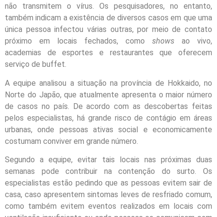
não transmitem o vírus. Os pesquisadores, no entanto,
também indicam a existência de diversos casos em que uma
única pessoa infectou várias outras, por meio de contato
próximo em locais fechados, como
shows
ao vivo,
academias de esportes e restaurantes que oferecem
serviço de buffet.
A equipe analisou a situação na província de Hokkaido, no
Norte do Japão, que atualmente apresenta o maior número
de casos no país. De acordo com as descobertas feitas
pelos especialistas, há grande risco de contágio em áreas
urbanas, onde pessoas ativas social e economicamente
costumam conviver em grande número.
Segundo a equipe, evitar tais locais nas próximas duas
semanas pode contribuir na contenção do surto. Os
especialistas estão pedindo que as pessoas evitem sair de
casa, caso apresentem sintomas leves de resfriado comum,
como também evitem eventos realizados em locais com