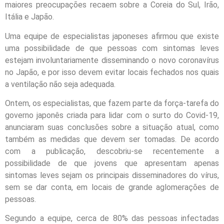
maiores preocupações recaem sobre a Coreia do Sul, Irão,
Itália e Japão.
Uma equipe de especialistas japoneses afirmou que existe
uma possibilidade de que pessoas com sintomas leves
estejam involuntariamente disseminando o novo coronavírus
no Japão, e por isso devem evitar locais fechados nos quais
a ventilação não seja adequada.
Ontem, os especialistas, que fazem parte da força-tarefa do
governo japonês criada para lidar com o surto do Covid-19,
anunciaram suas conclusões sobre a situação atual, como
também as medidas que devem ser tomadas. De acordo
com a publicação, descobriu-se recentemente a
possibilidade de que jovens que apresentam apenas
sintomas leves sejam os principais disseminadores do vírus,
sem se dar conta, em locais de grande aglomerações de
pessoas.
Segundo a equipe, cerca de 80% das pessoas infectadas