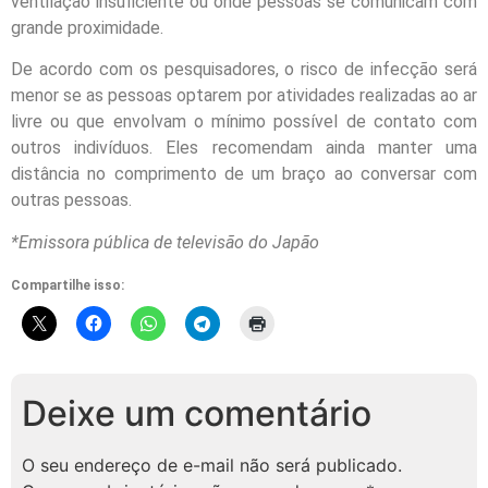
ventilação insuficiente ou onde pessoas se comunicam com
grande proximidade.
De acordo com os pesquisadores, o risco de infecção será
menor se as pessoas optarem por atividades realizadas ao ar
livre ou que envolvam o mínimo possível de contato com
outros indivíduos. Eles recomendam ainda manter uma
distância no comprimento de um braço ao conversar com
outras pessoas.
*Emissora pública de televisão do Japão
Compartilhe isso:
Deixe um comentário
O seu endereço de e-mail não será publicado.