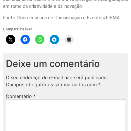
em torno da criatividade e da inovação.
Fonte: Coordenadoria de Comunicação e Eventos/FIEMA
Compartilhe isso:
Deixe um comentário
O seu endereço de e-mail não será publicado.
Campos obrigatórios são marcados com
*
Comentário
*