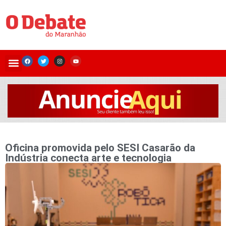
Oficina promovida pelo SESI Casarão da
Indústria conecta arte e tecnologia