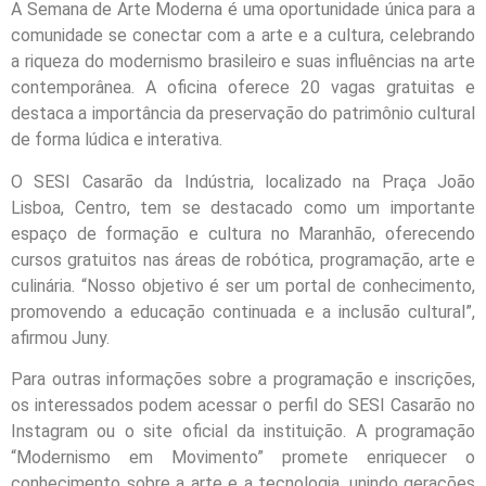
A Semana de Arte Moderna é uma oportunidade única para a
comunidade se conectar com a arte e a cultura, celebrando
a riqueza do modernismo brasileiro e suas influências na arte
contemporânea. A oficina oferece 20 vagas gratuitas e
destaca a importância da preservação do patrimônio cultural
de forma lúdica e interativa.
O SESI Casarão da Indústria, localizado na Praça João
Lisboa, Centro, tem se destacado como um importante
espaço de formação e cultura no Maranhão, oferecendo
cursos gratuitos nas áreas de robótica, programação, arte e
culinária. “Nosso objetivo é ser um portal de conhecimento,
promovendo a educação continuada e a inclusão cultural”,
afirmou Juny.
Para outras informações sobre a programação e inscrições,
os interessados podem acessar o perfil do SESI Casarão no
Instagram ou o site oficial da instituição. A programação
“Modernismo em Movimento” promete enriquecer o
conhecimento sobre a arte e a tecnologia, unindo gerações