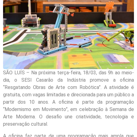
SÃO LUÍS – Na próxima terça-feira, 18/03, das 9h ao meio-
dia, o SESI Casarão da Indústria promove a oficina
“Resgatando Obras de Arte com Robótica”. A atividade é
gratuita, com vagas limitadas e direcionada para um público a
partir dos 10 anos. A oficina é parte da programação
“Modernismo em Movimento”, em celebração à Semana de
Arte Moderna. O desafio une criatividade, tecnologia e
preservação cultural.
A oficina faz parte de uma programação mais ampla que