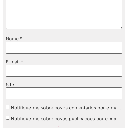
Nome
*
E-mail
*
Site
Notifique-me sobre novos comentários por e-mail.
Notifique-me sobre novas publicações por e-mail.