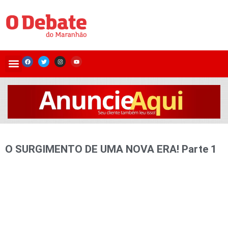
O SURGIMENTO DE UMA NOVA ERA! Parte 1