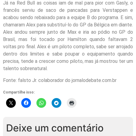
Já na Red Bull as coisas iam de mal para pior com Gasly, o
francês serviu de saco de pancadas para Verstappen e
acabou sendo rebaixado para a equipe B do programa. E sim,
chamaram Alex para substituí-lo do GP da Bélgica em diante.
Alex andou sempre junto de Max e iria ao pódio no GP do
Brasil, mas foi tocado por Hamilton quando faltavam 2
voltas pro final. Alex é um piloto completo, sabe ser arrojado
dentro dos limites e sabe poupar o equipamento quando
precisa, tende a crescer como piloto, mas já mostrou ter um
talento sobrenatural.
Fonte: falsto Jr. colaborador do jornalodebate.com.br
Compartilhe isso:
Deixe um comentário