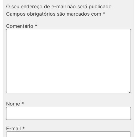
O seu endereço de e-mail não será publicado.
Campos obrigatórios são marcados com
*
Comentário
*
Nome
*
E-mail
*