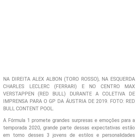
NA DIREITA ALEX ALBON (TORO ROSSO), NA ESQUERDA
CHARLES LECLERC (FERRARI) E NO CENTRO MAX
VERSTAPPEN (RED BULL) DURANTE A COLETIVA DE
IMPRENSA PARA O GP DA ÁUSTRIA DE 2019. FOTO: RED
BULL CONTENT POOL.
A Fórmula 1 promete grandes surpresas e emoções para a
temporada 2020, grande parte dessas expectativas estão
em torno desses 3 jovens de estilos e personalidades