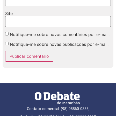
Site
Notifique-me sobre novos comentários por e-mail.
Notifique-me sobre novas publicações por e-mail.
Contato comercial: (98) 98860-0388,