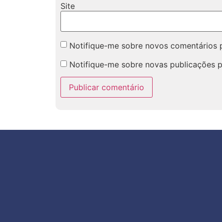
Site
Notifique-me sobre novos comentários p
Notifique-me sobre novas publicações p