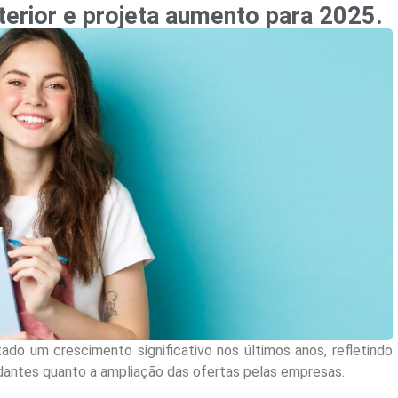
erior e projeta aumento para 2025.
do um crescimento significativo nos últimos anos, refletindo
dantes quanto a ampliação das ofertas pelas empresas.