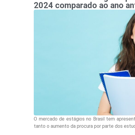
2024 comparado ao ano ant
O mercado de estágios no Brasil tem apresenta
tanto o aumento da procura por parte dos estu