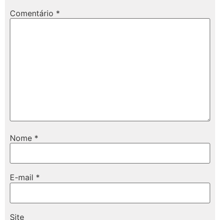
Comentário
*
Nome
*
E-mail
*
Site