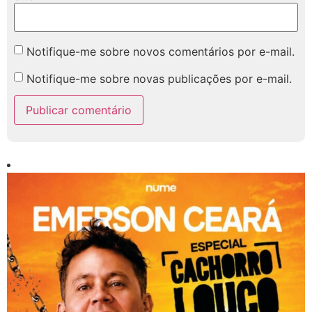
Notifique-me sobre novos comentários por e-mail.
Notifique-me sobre novas publicações por e-mail.