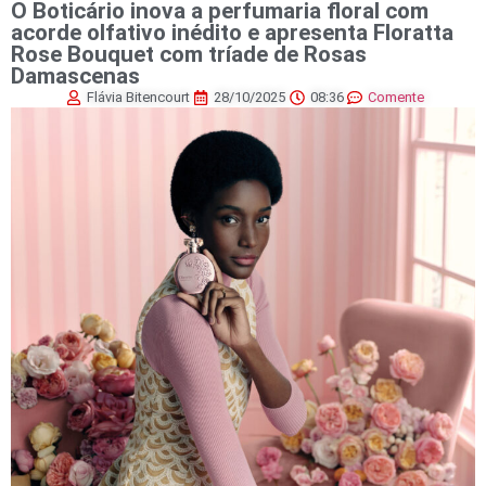
O Boticário inova a perfumaria floral com
acorde olfativo inédito e apresenta Floratta
Rose Bouquet com tríade de Rosas
Damascenas
Flávia Bitencourt
28/10/2025
08:36
Comente