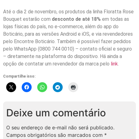
Até o dia 2 de novembro, os produtos da linha Floratta Rose
Bouquet estarão com
desconto de até 18%
em todas as
lojas físicas do país, no e-commerce, além do app do
Boticário, para as versões Android e iOS, e via revendedores
pelo Encontre Boticário. Também é possível fazer pedidos
pelo WhatsApp (0800 744 0010) – contato oficial e seguro
– diretamente na plataforma do dispositivo. Há ainda a
opção de contatar um revendedor da marca pelo
link
.
Compartilhe isso:
Deixe um comentário
O seu endereço de e-mail não será publicado.
Campos obrigatórios são marcados com
*