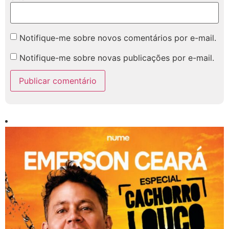
Notifique-me sobre novos comentários por e-mail.
Notifique-me sobre novas publicações por e-mail.