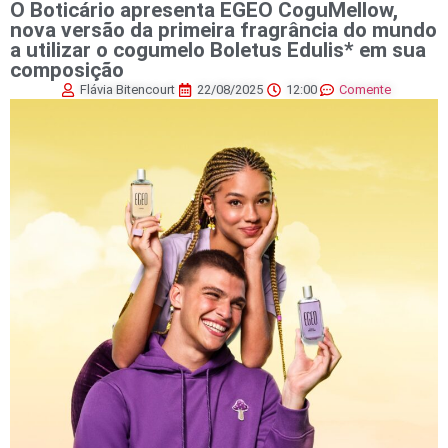
O Boticário apresenta EGEO CoguMellow,
nova versão da primeira fragrância do mundo
a utilizar o cogumelo Boletus Edulis* em sua
composição
Flávia Bitencourt
22/08/2025
12:00
Comente