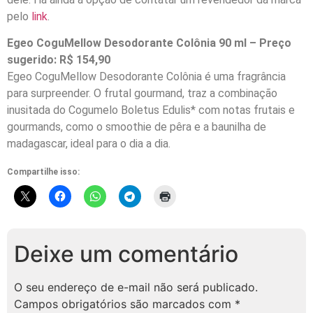
pelo
link
.
Egeo CoguMellow Desodorante Colônia 90 ml – Preço
sugerido: R$ 154,90
Egeo CoguMellow Desodorante Colônia é uma fragrância
para surpreender. O frutal gourmand, traz a combinação
inusitada do Cogumelo Boletus Edulis* com notas frutais e
gourmands, como o smoothie de pêra e a baunilha de
madagascar, ideal para o dia a dia.
Compartilhe isso:
Deixe um comentário
O seu endereço de e-mail não será publicado.
Campos obrigatórios são marcados com
*