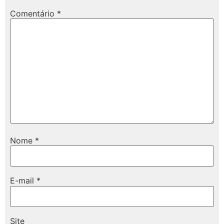
Comentário
*
Nome
*
E-mail
*
Site