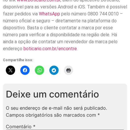
disponível para as versões Android e iOS. Também é possível
fazer pedidos via
WhatsApp
pelo número 0800 744 0010 –
número oficial e seguro – diretamente na plataforma do
dispositivo. Basta o cliente contatar a marca por esse
número para verificar a disponibilidade na região dele. Há
ainda a opção de contatar um revendedor da marca pelo
endereço
boticario.com.br/encontre
.
Compartilhe isso:
Deixe um comentário
O seu endereço de e-mail não será publicado.
Campos obrigatórios são marcados com
*
Comentário
*