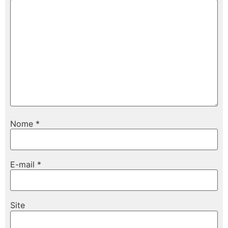
Nome
*
E-mail
*
Site