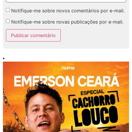
Notifique-me sobre novos comentários por e-mail.
Notifique-me sobre novas publicações por e-mail.