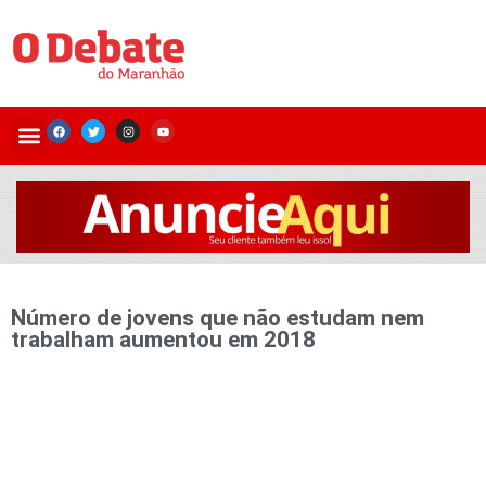
Número de jovens que não estudam nem
trabalham aumentou em 2018