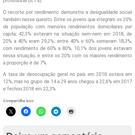
profissional (6,1%).
O recorte por rendimento demonstra a desigualdade social
também nesse quesito. Entre os jovens que integram os 20%
da população com menores rendimentos domiciliares
per
capita
, 42,3% estavam na situação nem-nem em 2018; de
20% a 40% eram 29,2%; entre 40% e 60% somavam 18,3%;
com rendimento de 60% a 80%, 10,1% dos jovens estavam
nessa situação; e entre os 20% com os maiores rendimento
a proporção é de 7%.
A taxa de desocupação geral no país em 2018 estava em
12%, mas no grupo de 14 a 29 anos chegou a 22,6% em 2017
e fechou 2018 em 22,3%.
Compartilhe isso: