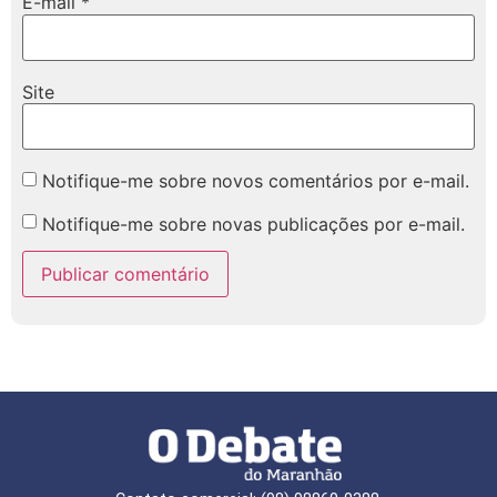
E-mail
*
Site
Notifique-me sobre novos comentários por e-mail.
Notifique-me sobre novas publicações por e-mail.