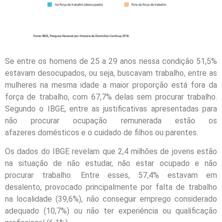
Se entre os homens de 25 a 29 anos nessa condição 51,5%
estavam desocupados, ou seja, buscavam trabalho, entre as
mulheres na mesma idade a maior proporção está fora da
força de trabalho, com 67,7% delas sem procurar trabalho.
Segundo o IBGE, entre as justificativas apresentadas para
não procurar ocupação remunerada estão os
afazeres
dom
ésticos e o cuidado de filhos ou parentes.
Os dados do IBGE revelam que 2,4 milhões de jovens estão
na situação de não estudar, não estar ocupado e não
procurar trabalho. Entre esses, 57,4% estavam em
desalento, provocado principalmente por falta de trabalho
na localidade (39,6%), não conseguir emprego considerado
adequado (10,7%) ou não
ter
experiência ou qualificação