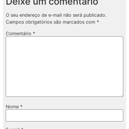
Deixe um comentário
O seu endereço de e-mail não será publicado.
Campos obrigatórios são marcados com
*
Comentário
*
Nome
*