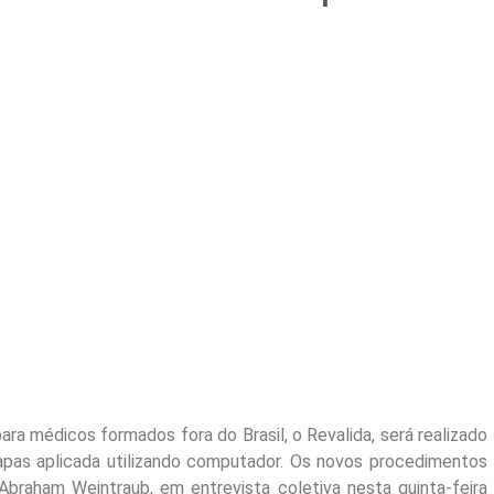
a médicos formados fora do Brasil, o Revalida, será realizado
pas aplicada utilizando computador. Os novos procedimentos
Abraham Weintraub, em entrevista coletiva nesta quinta-feira