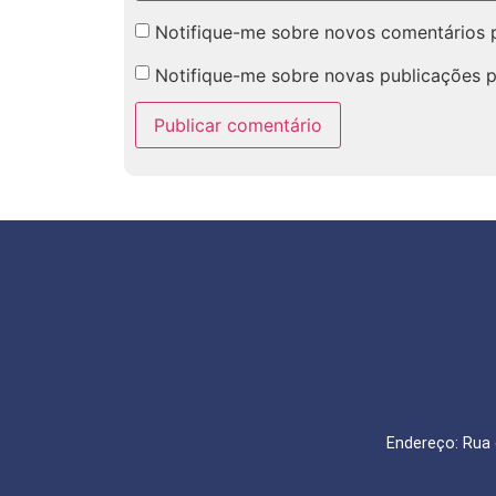
Notifique-me sobre novos comentários p
Notifique-me sobre novas publicações p
Endereço: Rua 