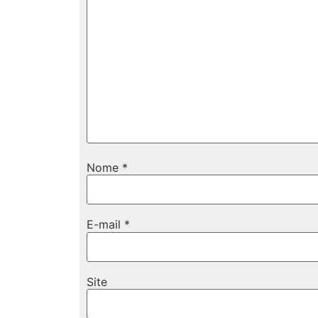
Nome
*
E-mail
*
Site