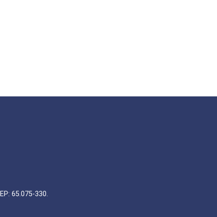
EP: 65.075-330.